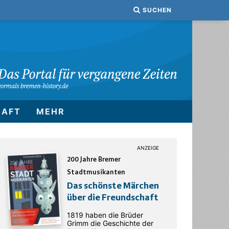
SUCHEN
HAFT
MEHR
200 Jahre Bremer
Stadtmusikanten
Das schönste Märchen
über die Freundschaft
1819 haben die Brüder
Grimm die Geschichte der