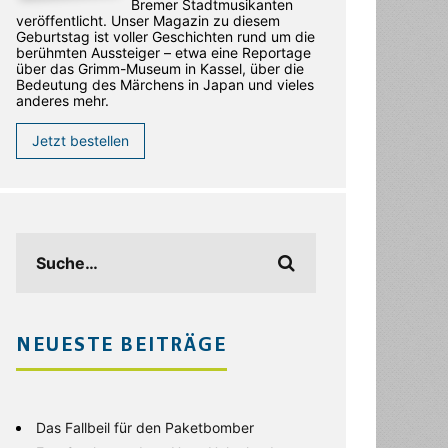
Bremer Stadtmusikanten
veröffentlicht. Unser Magazin zu diesem
Geburtstag ist voller Geschichten rund um die
berühmten Aussteiger – etwa eine Reportage
über das Grimm-Museum in Kassel, über die
Bedeutung des Märchens in Japan und vieles
anderes mehr.
Jetzt bestellen
NEUESTE BEITRÄGE
Das Fallbeil für den Paketbomber