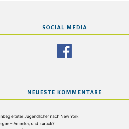
SOCIAL MEDIA
NEUESTE KOMMENTARE
unbegleiteter Jugendlicher nach New York
rgen – Amerika, und zurück?