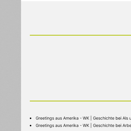
Greetings aus Amerika - WK | Geschichte
bei
Als 
Greetings aus Amerika - WK | Geschichte
bei
Arbe