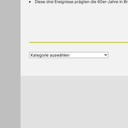
Diese drei Ereignisse prägten die 60er-Jahre in 
Alle
Kategorien