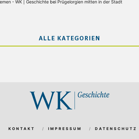
Bremen - WK | Geschichte
bei
Prügelorgien mitten in der Stadt
ALLE KATEGORIEN
KONTAKT
IMPRESSUM
DATENSCHUTZ