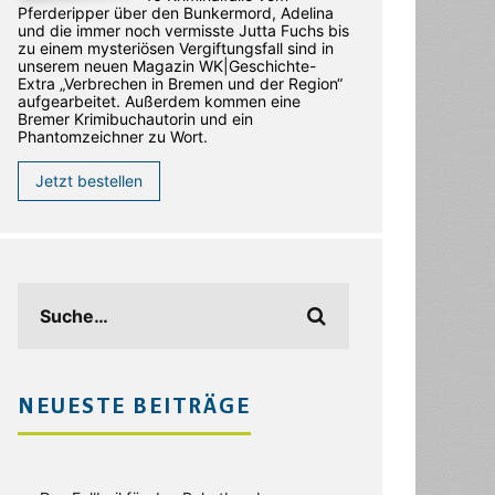
Pferderipper über den Bunkermord, Adelina
und die immer noch vermisste Jutta Fuchs bis
zu einem mysteriösen Vergiftungsfall sind in
unserem neuen Magazin WK|Geschichte-
Extra „Verbrechen in Bremen und der Region“
aufgearbeitet. Außerdem kommen eine
Bremer Krimibuchautorin und ein
Phantomzeichner zu Wort.
Jetzt bestellen
NEUESTE BEITRÄGE