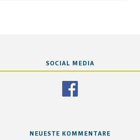
SOCIAL MEDIA
NEUESTE KOMMENTARE