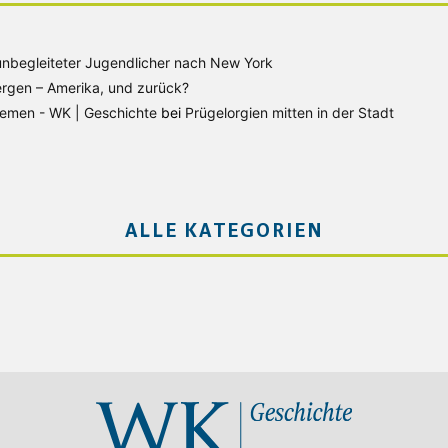
unbegleiteter Jugendlicher nach New York
rgen – Amerika, und zurück?
Bremen - WK | Geschichte
bei
Prügelorgien mitten in der Stadt
ALLE KATEGORIEN