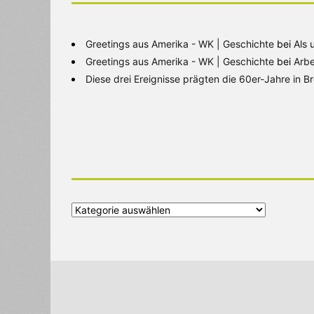
Greetings aus Amerika - WK | Geschichte
bei
Als 
Greetings aus Amerika - WK | Geschichte
bei
Arbe
Diese drei Ereignisse prägten die 60er-Jahre in 
Alle
Kategorien