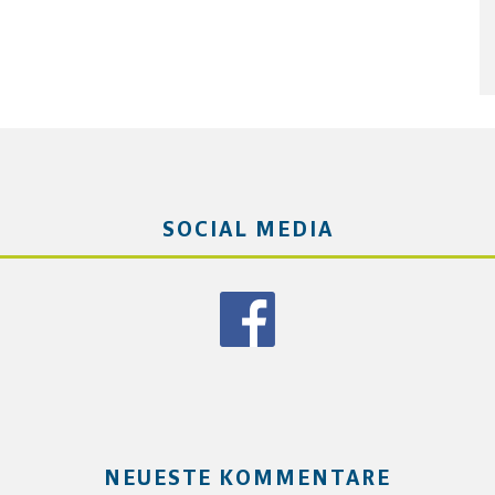
SOCIAL MEDIA
NEUESTE KOMMENTARE