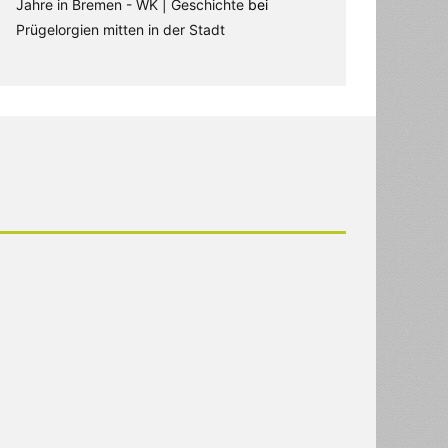
Jahre in Bremen - WK | Geschichte
bei
Prügelorgien mitten in der Stadt