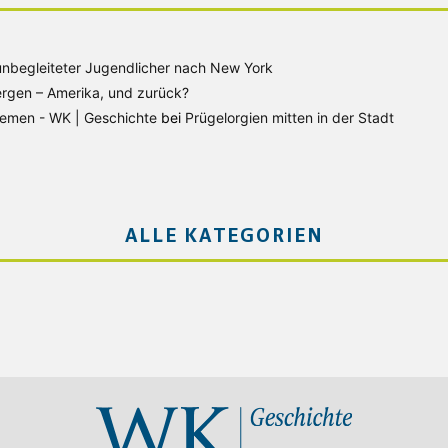
unbegleiteter Jugendlicher nach New York
rgen – Amerika, und zurück?
Bremen - WK | Geschichte
bei
Prügelorgien mitten in der Stadt
ALLE KATEGORIEN