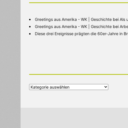
Greetings aus Amerika - WK | Geschichte
bei
Als 
Greetings aus Amerika - WK | Geschichte
bei
Arbe
Diese drei Ereignisse prägten die 60er-Jahre in 
Alle
Kategorien