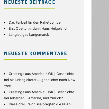
NEUESTE BEITRÄGE
Das Fallbeil für den Paketbomber
Erst Opelturm, dann Haus Helgoland
Langlebiges Langemarck
NEUESTE KOMMENTARE
Greetings aus Amerika - WK | Geschichte
bei
Als unbegleiteter Jugendlicher nach New
York
Greetings aus Amerika - WK | Geschichte
bei
Arbergen – Amerika, und zurück?
Diese drei Ereignisse prägten die 60er-