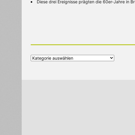
Diese drei Ereignisse prägten die 60er-Jahre in 
Alle
Kategorien