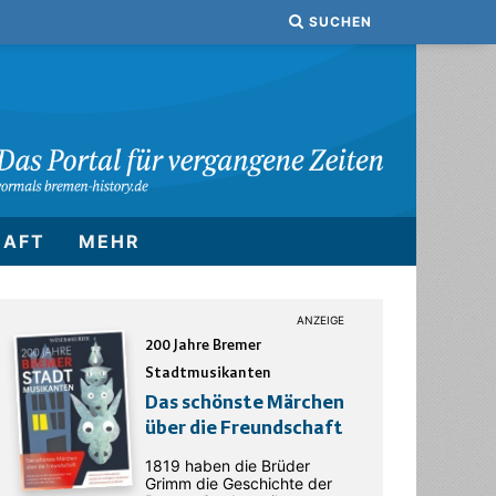
SUCHEN
HAFT
MEHR
200 Jahre Bremer
Stadtmusikanten
Das schönste Märchen
über die Freundschaft
1819 haben die Brüder
Grimm die Geschichte der