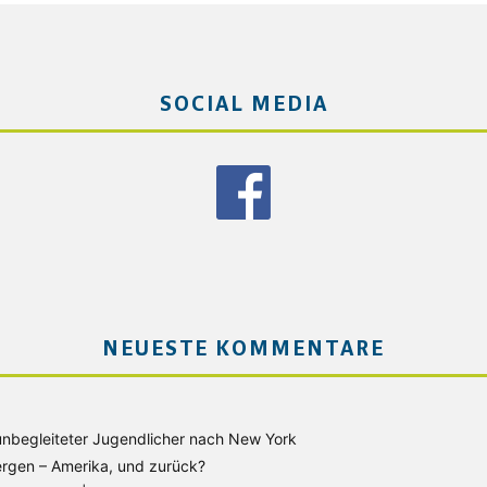
SOCIAL MEDIA
NEUESTE KOMMENTARE
unbegleiteter Jugendlicher nach New York
rgen – Amerika, und zurück?