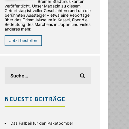
Bremer Stadtmusikanten
veröffentlicht. Unser Magazin zu diesem
Geburtstag ist voller Geschichten rund um die
berühmten Aussteiger – etwa eine Reportage
über das Grimm-Museum in Kassel, über die
Bedeutung des Märchens in Japan und vieles
anderes mehr.
Jetzt bestellen
NEUESTE BEITRÄGE
Das Fallbeil für den Paketbomber