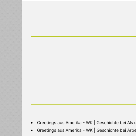
Greetings aus Amerika - WK | Geschichte
bei
Als 
Greetings aus Amerika - WK | Geschichte
bei
Arbe