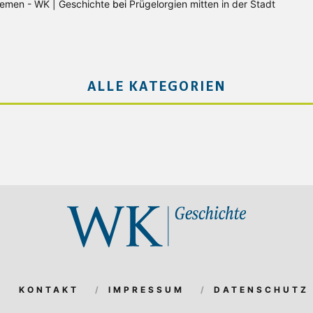
Bremen - WK | Geschichte
bei
Prügelorgien mitten in der Stadt
ALLE KATEGORIEN
KONTAKT
IMPRESSUM
DATENSCHUTZ