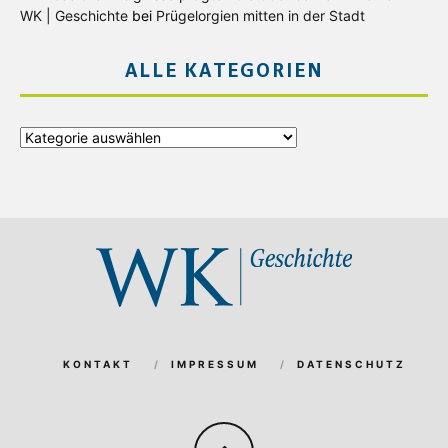
WK | Geschichte
bei
Prügelorgien mitten in der Stadt
ALLE KATEGORIEN
Alle
Kategorien
KONTAKT
IMPRESSUM
DATENSCHUTZ