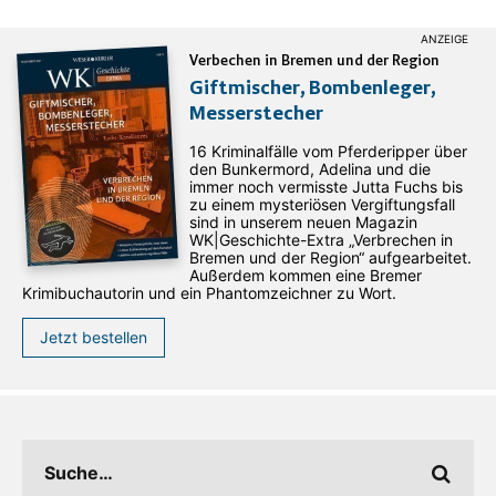
Verbechen in Bremen und der Region
Giftmischer, Bombenleger,
Messerstecher
16 Kriminalfälle vom Pferderipper über
den Bunkermord, Adelina und die
immer noch vermisste Jutta Fuchs bis
zu einem mysteriösen Vergiftungsfall
sind in unserem neuen Magazin
WK|Geschichte-Extra „Verbrechen in
Bremen und der Region“ aufgearbeitet.
Außerdem kommen eine Bremer
Krimibuchautorin und ein Phantomzeichner zu Wort.
Jetzt bestellen