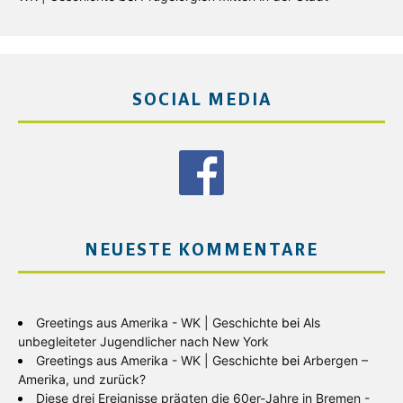
SOCIAL MEDIA
NEUESTE KOMMENTARE
Greetings aus Amerika - WK | Geschichte
bei
Als
unbegleiteter Jugendlicher nach New York
Greetings aus Amerika - WK | Geschichte
bei
Arbergen –
Amerika, und zurück?
Diese drei Ereignisse prägten die 60er-Jahre in Bremen -