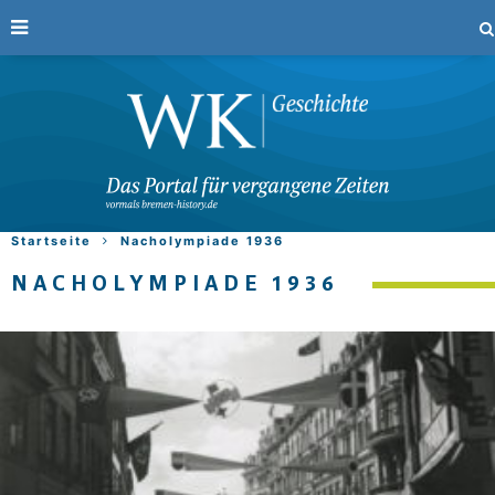
Startseite
Nacholympiade 1936
NACHOLYMPIADE 1936