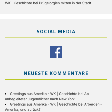
WK | Geschichte
bei
Prügelorgien mitten in der Stadt
SOCIAL MEDIA
NEUESTE KOMMENTARE
Greetings aus Amerika - WK | Geschichte
bei
Als
unbegleiteter Jugendlicher nach New York
Greetings aus Amerika - WK | Geschichte
bei
Arbergen –
Amerika, und zurück?