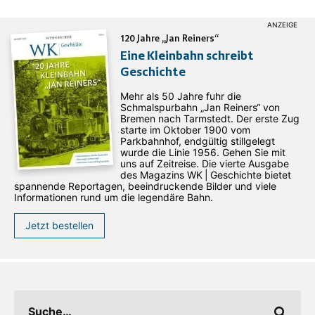
120 Jahre „Jan Reiners“
Eine Kleinbahn schreibt
Geschichte
Mehr als 50 Jahre fuhr die
Schmalspurbahn „Jan ­Reiners“ von
Bremen nach Tarmstedt. Der erste Zug
starte im Oktober 1900 vom
Parkbahnhof, endgültig stillgelegt
wurde die Linie 1956. Gehen Sie mit
uns auf Zeitreise. Die vierte Ausgabe
des ­Magazins WK | Geschichte bietet
spannende Reportagen, beeindruckende Bilder und viele
Informationen rund um die legendäre Bahn.
Jetzt bestellen