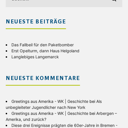
NEUESTE BEITRÄGE
Das Fallbeil für den Paketbomber
Erst Opelturm, dann Haus Helgoland
Langlebiges Langemarck
NEUESTE KOMMENTARE
Greetings aus Amerika - WK | Geschichte
bei
Als
unbegleiteter Jugendlicher nach New York
Greetings aus Amerika - WK | Geschichte
bei
Arbergen –
Amerika, und zurück?
Diese drei Ereignisse prägten die 60er-Jahre in Bremen -