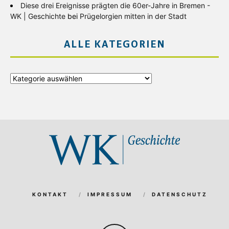
Diese drei Ereignisse prägten die 60er-Jahre in Bremen -
WK | Geschichte
bei
Prügelorgien mitten in der Stadt
ALLE KATEGORIEN
Alle
Kategorien
KONTAKT
IMPRESSUM
DATENSCHUTZ