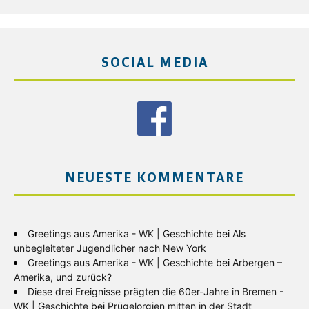
SOCIAL MEDIA
NEUESTE KOMMENTARE
Greetings aus Amerika - WK | Geschichte
bei
Als
unbegleiteter Jugendlicher nach New York
Greetings aus Amerika - WK | Geschichte
bei
Arbergen –
Amerika, und zurück?
Diese drei Ereignisse prägten die 60er-Jahre in Bremen -
WK | Geschichte
bei
Prügelorgien mitten in der Stadt