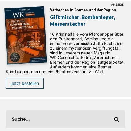
Verbechen in Bremen und der Region
Giftmischer, Bombenleger,
Messerstecher
16 Kriminalfälle vom Pferderipper über
den Bunkermord, Adelina und die
immer noch vermisste Jutta Fuchs bis
zu einem mysteriösen Vergiftungsfall
sind in unserem neuen Magazin
WK|Geschichte-Extra „Verbrechen in
Bremen und der Region“ aufgearbeitet.
Außerdem kommen eine Bremer
Krimibuchautorin und ein Phantomzeichner zu Wort.
Jetzt bestellen