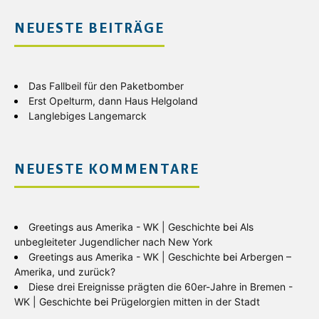
NEUESTE BEITRÄGE
Das Fallbeil für den Paketbomber
Erst Opelturm, dann Haus Helgoland
Langlebiges Langemarck
NEUESTE KOMMENTARE
Greetings aus Amerika - WK | Geschichte
bei
Als
unbegleiteter Jugendlicher nach New York
Greetings aus Amerika - WK | Geschichte
bei
Arbergen –
Amerika, und zurück?
Diese drei Ereignisse prägten die 60er-Jahre in Bremen -
WK | Geschichte
bei
Prügelorgien mitten in der Stadt