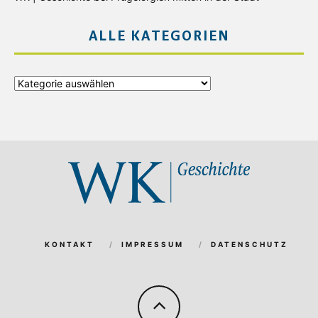
ALLE KATEGORIEN
Alle
Kategorien
KONTAKT
IMPRESSUM
DATENSCHUTZ