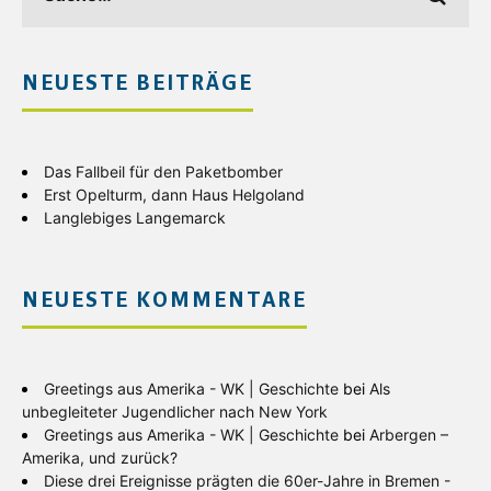
NEUESTE BEITRÄGE
Das Fallbeil für den Paketbomber
Erst Opelturm, dann Haus Helgoland
Langlebiges Langemarck
NEUESTE KOMMENTARE
Greetings aus Amerika - WK | Geschichte
bei
Als
unbegleiteter Jugendlicher nach New York
Greetings aus Amerika - WK | Geschichte
bei
Arbergen –
Amerika, und zurück?
Diese drei Ereignisse prägten die 60er-Jahre in Bremen -