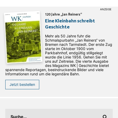
120 Jahre „Jan Reiners“
Eine Kleinbahn schreibt
Geschichte
Mehr als 50 Jahre fuhr die
Schmalspurbahn „Jan ­Reiners“ von
Bremen nach Tarmstedt. Der erste Zug
starte im Oktober 1900 vom
Parkbahnhof, endgültig stillgelegt
wurde die Linie 1956. Gehen Sie mit
uns auf Zeitreise. Die vierte Ausgabe
des ­Magazins WK | Geschichte bietet
spannende Reportagen, beeindruckende Bilder und viele
Informationen rund um die legendäre Bahn.
Jetzt bestellen