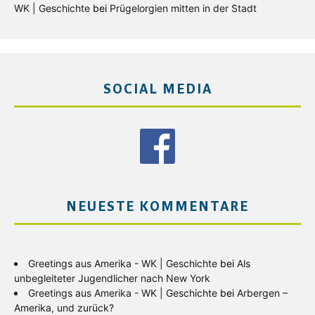
WK | Geschichte
bei
Prügelorgien mitten in der Stadt
SOCIAL MEDIA
NEUESTE KOMMENTARE
Greetings aus Amerika - WK | Geschichte
bei
Als
unbegleiteter Jugendlicher nach New York
Greetings aus Amerika - WK | Geschichte
bei
Arbergen –
Amerika, und zurück?