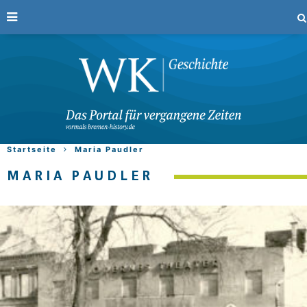
Startseite
Maria Paudler
MARIA PAUDLER