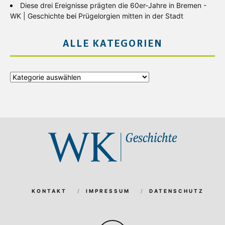
Diese drei Ereignisse prägten die 60er-Jahre in Bremen -
WK | Geschichte
bei
Prügelorgien mitten in der Stadt
ALLE KATEGORIEN
Alle
Kategorien
KONTAKT
IMPRESSUM
DATENSCHUTZ