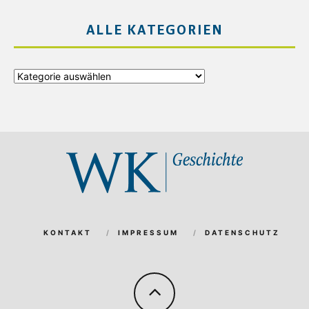
ALLE KATEGORIEN
Alle
Kategorien
KONTAKT
IMPRESSUM
DATENSCHUTZ