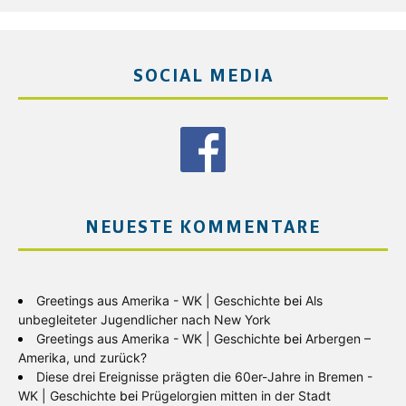
SOCIAL MEDIA
NEUESTE KOMMENTARE
Greetings aus Amerika - WK | Geschichte
bei
Als
unbegleiteter Jugendlicher nach New York
Greetings aus Amerika - WK | Geschichte
bei
Arbergen –
Amerika, und zurück?
Diese drei Ereignisse prägten die 60er-Jahre in Bremen -
WK | Geschichte
bei
Prügelorgien mitten in der Stadt