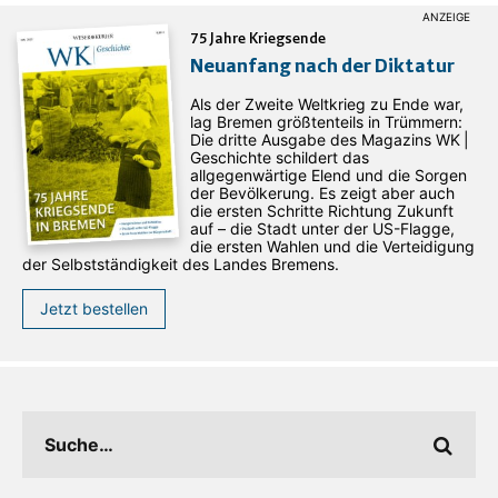
75 Jahre Kriegsende
Neuanfang nach der Diktatur
Als der Zweite Weltkrieg zu Ende war,
lag Bremen größtenteils in Trümmern:
Die dritte Ausgabe des ­Magazins WK |
Geschichte schildert das
allgegenwärtige Elend und die Sorgen
der Bevölkerung. Es zeigt aber auch
die ersten Schritte Richtung Zukunft
auf – die Stadt unter der US-Flagge,
die ersten Wahlen und die Verteidigung
der Selbstständigkeit des Landes Bremens.
Jetzt bestellen