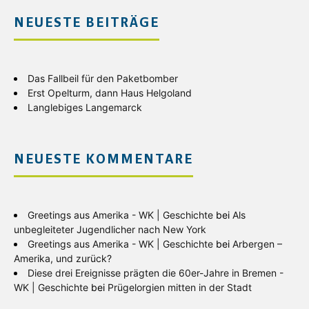
NEUESTE BEITRÄGE
Das Fallbeil für den Paketbomber
Erst Opelturm, dann Haus Helgoland
Langlebiges Langemarck
NEUESTE KOMMENTARE
Greetings aus Amerika - WK | Geschichte
bei
Als
unbegleiteter Jugendlicher nach New York
Greetings aus Amerika - WK | Geschichte
bei
Arbergen –
Amerika, und zurück?
Diese drei Ereignisse prägten die 60er-Jahre in Bremen -
WK | Geschichte
bei
Prügelorgien mitten in der Stadt