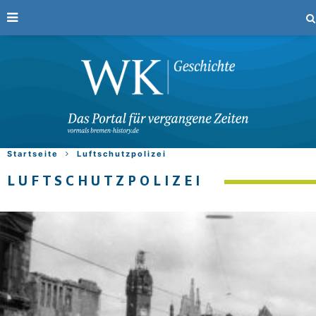
Startseite
Luftschutzpolizei
LUFTSCHUTZPOLIZEI