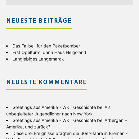
NEUESTE BEITRÄGE
Das Fallbeil für den Paketbomber
Erst Opelturm, dann Haus Helgoland
Langlebiges Langemarck
NEUESTE KOMMENTARE
Greetings aus Amerika - WK | Geschichte
bei
Als
unbegleiteter Jugendlicher nach New York
Greetings aus Amerika - WK | Geschichte
bei
Arbergen –
Amerika, und zurück?
Diese drei Ereignisse prägten die 60er-Jahre in Bremen -