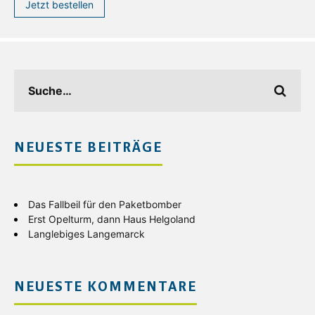
Jetzt bestellen
NEUESTE BEITRÄGE
Das Fallbeil für den Paketbomber
Erst Opelturm, dann Haus Helgoland
Langlebiges Langemarck
NEUESTE KOMMENTARE