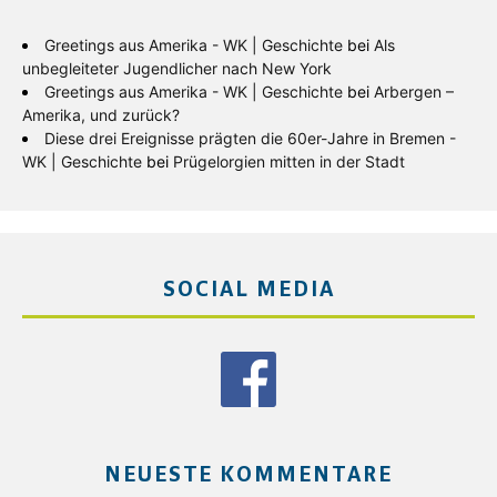
Greetings aus Amerika - WK | Geschichte
bei
Als
unbegleiteter Jugendlicher nach New York
Greetings aus Amerika - WK | Geschichte
bei
Arbergen –
Amerika, und zurück?
Diese drei Ereignisse prägten die 60er-Jahre in Bremen -
WK | Geschichte
bei
Prügelorgien mitten in der Stadt
SOCIAL MEDIA
NEUESTE KOMMENTARE