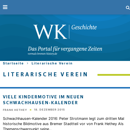
Startseite
Literarische Verein
LITERARISCHE VEREIN
VIELE KINDERMOTIVE IM NEUEN
SCHWACHHAUSEN-KALENDER
18. DEZEMBER 2015
FRANK HETHEY
Schwachhausen-Kalender 2016: Peter Strotmann legt zum dritten Mal
historische Bildmotive aus Bremer Stadtteil vor von Frank Hethey Als
Themenschwerpunkt seine
...