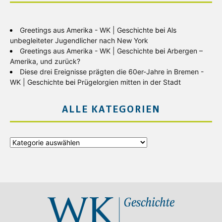
Greetings aus Amerika - WK | Geschichte
bei
Als
unbegleiteter Jugendlicher nach New York
Greetings aus Amerika - WK | Geschichte
bei
Arbergen –
Amerika, und zurück?
Diese drei Ereignisse prägten die 60er-Jahre in Bremen -
WK | Geschichte
bei
Prügelorgien mitten in der Stadt
ALLE KATEGORIEN
Alle
Kategorien