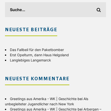
NEUESTE BEITRÄGE
Das Fallbeil für den Paketbomber
Erst Opelturm, dann Haus Helgoland
Langlebiges Langemarck
NEUESTE KOMMENTARE
Greetings aus Amerika - WK | Geschichte
bei
Als
unbegleiteter Jugendlicher nach New York
Greetings aus Amerika - WK | Geschichte
bei
Arbergen –