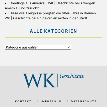
Greetings aus Amerika - WK | Geschichte
bei
Arbergen –
Amerika, und zurück?
Diese drei Ereignisse prägten die 60er-Jahre in Bremen -
WK | Geschichte
bei
Prügelorgien mitten in der Stadt
ALLE KATEGORIEN
Alle
Kategorien
KONTAKT
IMPRESSUM
DATENSCHUTZ