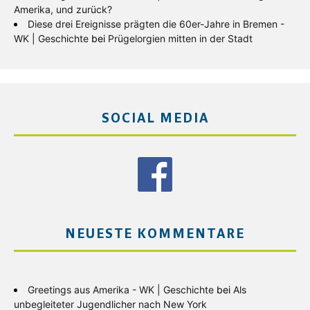
Amerika, und zurück?
Diese drei Ereignisse prägten die 60er-Jahre in Bremen -
WK | Geschichte
bei
Prügelorgien mitten in der Stadt
SOCIAL MEDIA
NEUESTE KOMMENTARE
Greetings aus Amerika - WK | Geschichte
bei
Als
unbegleiteter Jugendlicher nach New York