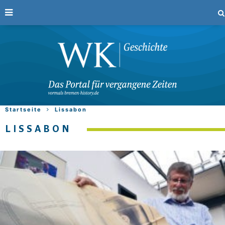
Startseite
Lissabon
LISSABON