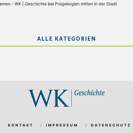
Bremen - WK | Geschichte
bei
Prügelorgien mitten in der Stadt
ALLE KATEGORIEN
KONTAKT
IMPRESSUM
DATENSCHUTZ