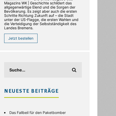
Magazins WK | Geschichte schildert das
allgegenwärtige Elend und die Sorgen der
Bevölkerung. Es zeigt aber auch die ersten
Schritte Richtung Zukunft auf – die Stadt
unter der US-Flagge, die ersten Wahlen und
die Verteidigung der Selbstständigkeit des
Landes Bremens.
Jetzt bestellen
NEUESTE BEITRÄGE
Das Fallbeil für den Paketbomber