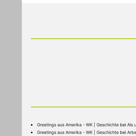
Greetings aus Amerika - WK | Geschichte
bei
Als 
Greetings aus Amerika - WK | Geschichte
bei
Arbe