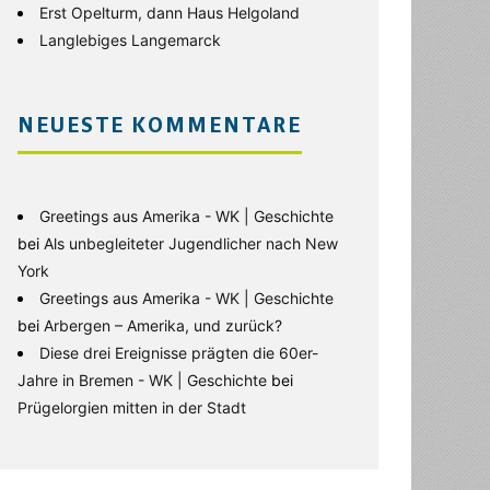
Erst Opelturm, dann Haus Helgoland
Langlebiges Langemarck
NEUESTE KOMMENTARE
Greetings aus Amerika - WK | Geschichte
bei
Als unbegleiteter Jugendlicher nach New
York
Greetings aus Amerika - WK | Geschichte
bei
Arbergen – Amerika, und zurück?
Diese drei Ereignisse prägten die 60er-
Jahre in Bremen - WK | Geschichte
bei
Prügelorgien mitten in der Stadt