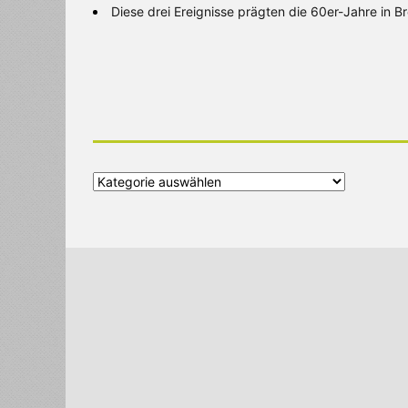
Diese drei Ereignisse prägten die 60er-Jahre in 
Alle
Kategorien