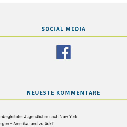
SOCIAL MEDIA
NEUESTE KOMMENTARE
unbegleiteter Jugendlicher nach New York
rgen – Amerika, und zurück?