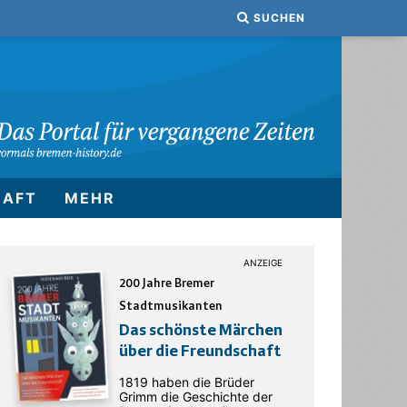
SUCHEN
HAFT
MEHR
200 Jahre Bremer
Stadtmusikanten
Das schönste Märchen
über die Freundschaft
1819 haben die Brüder
Grimm die Geschichte der