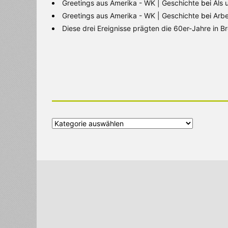
Greetings aus Amerika - WK | Geschichte
bei
Als 
Greetings aus Amerika - WK | Geschichte
bei
Arbe
Diese drei Ereignisse prägten die 60er-Jahre in 
Alle
Kategorien