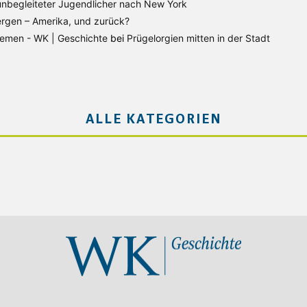
unbegleiteter Jugendlicher nach New York
rgen – Amerika, und zurück?
Bremen - WK | Geschichte
bei
Prügelorgien mitten in der Stadt
ALLE KATEGORIEN