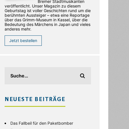
Bremer Stadtmusikanten
veröffentlicht. Unser Magazin zu diesem
Geburtstag ist voller Geschichten rund um die
berühmten Aussteiger – etwa eine Reportage
über das Grimm-Museum in Kassel, über die
Bedeutung des Märchens in Japan und vieles
anderes mehr.
Jetzt bestellen
NEUESTE BEITRÄGE
Das Fallbeil für den Paketbomber