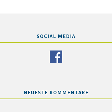
SOCIAL MEDIA
NEUESTE KOMMENTARE