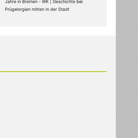
Jahre in Bremen - WK | Geschichte
bei
Prügelorgien mitten in der Stadt