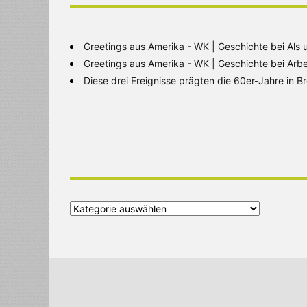
Greetings aus Amerika - WK | Geschichte
bei
Als 
Greetings aus Amerika - WK | Geschichte
bei
Arbe
Diese drei Ereignisse prägten die 60er-Jahre in 
Alle
Kategorien