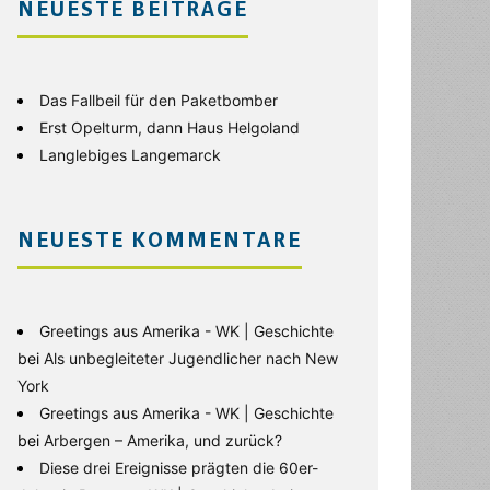
NEUESTE BEITRÄGE
Das Fallbeil für den Paketbomber
Erst Opelturm, dann Haus Helgoland
Langlebiges Langemarck
NEUESTE KOMMENTARE
Greetings aus Amerika - WK | Geschichte
bei
Als unbegleiteter Jugendlicher nach New
York
Greetings aus Amerika - WK | Geschichte
bei
Arbergen – Amerika, und zurück?
Diese drei Ereignisse prägten die 60er-