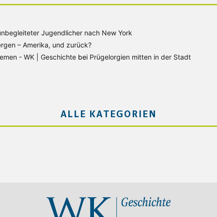
unbegleiteter Jugendlicher nach New York
rgen – Amerika, und zurück?
Bremen - WK | Geschichte
bei
Prügelorgien mitten in der Stadt
ALLE KATEGORIEN