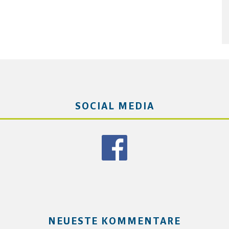
SOCIAL MEDIA
NEUESTE KOMMENTARE