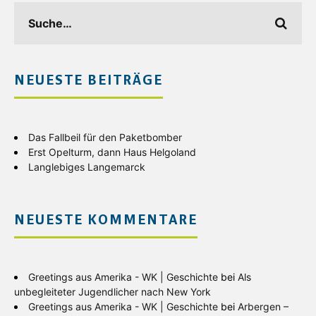
NEUESTE BEITRÄGE
Das Fallbeil für den Paketbomber
Erst Opelturm, dann Haus Helgoland
Langlebiges Langemarck
NEUESTE KOMMENTARE
Greetings aus Amerika - WK | Geschichte
bei
Als
unbegleiteter Jugendlicher nach New York
Greetings aus Amerika - WK | Geschichte
bei
Arbergen –