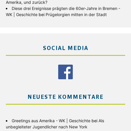
Amerika, und zurück?
Diese drei Ereignisse prägten die 60er-Jahre in Bremen -
WK | Geschichte
bei
Prügelorgien mitten in der Stadt
SOCIAL MEDIA
NEUESTE KOMMENTARE
Greetings aus Amerika - WK | Geschichte
bei
Als
unbegleiteter Jugendlicher nach New York