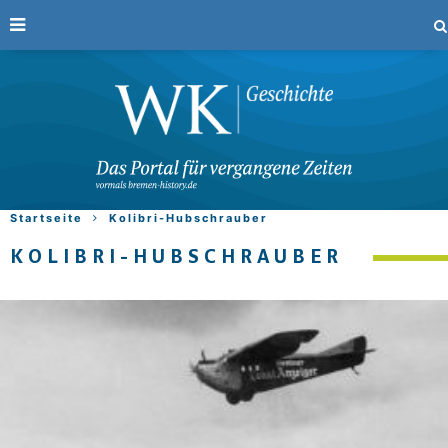
Startseite
Kolibri-Hubschrauber
KOLIBRI-HUBSCHRAUBER