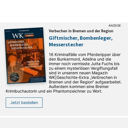
Verbechen in Bremen und der Region
Giftmischer, Bombenleger,
Messerstecher
16 Kriminalfälle vom Pferderipper über
den Bunkermord, Adelina und die
immer noch vermisste Jutta Fuchs bis
zu einem mysteriösen Vergiftungsfall
sind in unserem neuen Magazin
WK|Geschichte-Extra „Verbrechen in
Bremen und der Region“ aufgearbeitet.
Außerdem kommen eine Bremer
Krimibuchautorin und ein Phantomzeichner zu Wort.
Jetzt bestellen