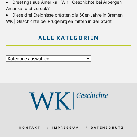
Greetings aus Amerika - WK | Geschichte
bei
Arbergen –
Amerika, und zurück?
Diese drei Ereignisse prägten die 60er-Jahre in Bremen -
WK | Geschichte
bei
Prügelorgien mitten in der Stadt
ALLE KATEGORIEN
Alle
Kategorien
KONTAKT
IMPRESSUM
DATENSCHUTZ