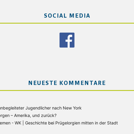
SOCIAL MEDIA
NEUESTE KOMMENTARE
unbegleiteter Jugendlicher nach New York
rgen – Amerika, und zurück?
Bremen - WK | Geschichte
bei
Prügelorgien mitten in der Stadt