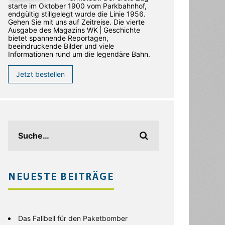
starte im Oktober 1900 vom Parkbahnhof,
endgültig stillgelegt wurde die Linie 1956.
Gehen Sie mit uns auf Zeitreise. Die vierte
Ausgabe des ­Magazins WK | Geschichte
bietet spannende Reportagen,
beeindruckende Bilder und viele
Informationen rund um die legendäre Bahn.
Jetzt bestellen
NEUESTE BEITRÄGE
Das Fallbeil für den Paketbomber