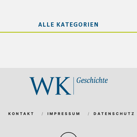
ALLE KATEGORIEN
KONTAKT
IMPRESSUM
DATENSCHUTZ