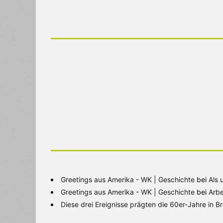
Greetings aus Amerika - WK | Geschichte
bei
Als 
Greetings aus Amerika - WK | Geschichte
bei
Arbe
Diese drei Ereignisse prägten die 60er-Jahre in 