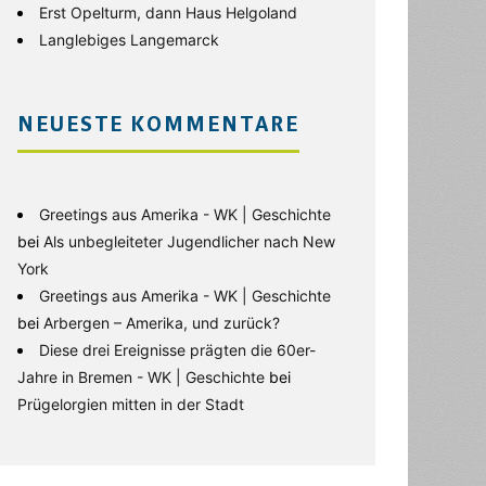
Erst Opelturm, dann Haus Helgoland
Langlebiges Langemarck
NEUESTE KOMMENTARE
Greetings aus Amerika - WK | Geschichte
bei
Als unbegleiteter Jugendlicher nach New
York
Greetings aus Amerika - WK | Geschichte
bei
Arbergen – Amerika, und zurück?
Diese drei Ereignisse prägten die 60er-
Jahre in Bremen - WK | Geschichte
bei
Prügelorgien mitten in der Stadt