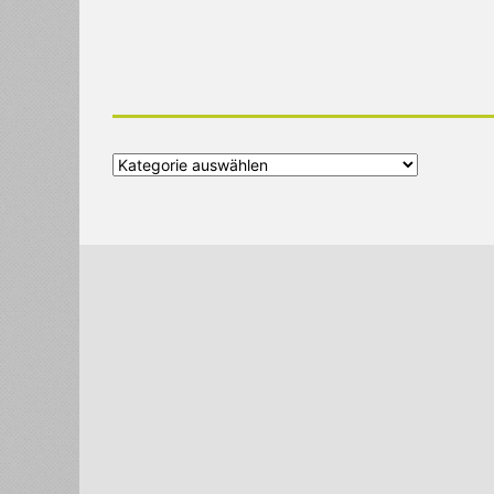
Alle
Kategorien