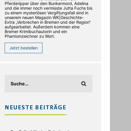
Pferderipper über den Bunkermord, Adelina
und die immer noch vermisste Jutta Fuchs bis
zu einem mysteriösen Vergiftungsfall sind in
unserem neuen Magazin WK|Geschichte-
Extra „Verbrechen in Bremen und der Region“
aufgearbeitet. Außerdem kommen eine
Bremer Krimibuchautorin und ein
Phantomzeichner zu Wort.
Jetzt bestellen
NEUESTE BEITRÄGE