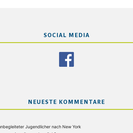
SOCIAL MEDIA
NEUESTE KOMMENTARE
unbegleiteter Jugendlicher nach New York