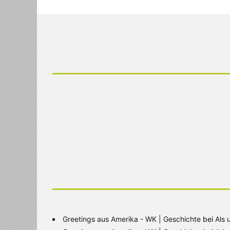
Greetings aus Amerika - WK | Geschichte
bei
Als 