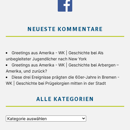
NEUESTE KOMMENTARE
Greetings aus Amerika - WK | Geschichte
bei
Als
unbegleiteter Jugendlicher nach New York
Greetings aus Amerika - WK | Geschichte
bei
Arbergen –
Amerika, und zurück?
Diese drei Ereignisse prägten die 60er-Jahre in Bremen -
WK | Geschichte
bei
Prügelorgien mitten in der Stadt
ALLE KATEGORIEN
Alle
Kategorien