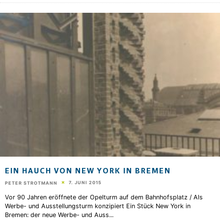
EIN HAUCH VON NEW YORK IN BREMEN
7. JUNI 2015
PETER STROTMANN
Vor 90 Jahren eröffnete der Opelturm auf dem Bahnhofsplatz / Als
Werbe- und Ausstellungsturm konzipiert Ein Stück New York in
Bremen: der neue Werbe- und Auss
...