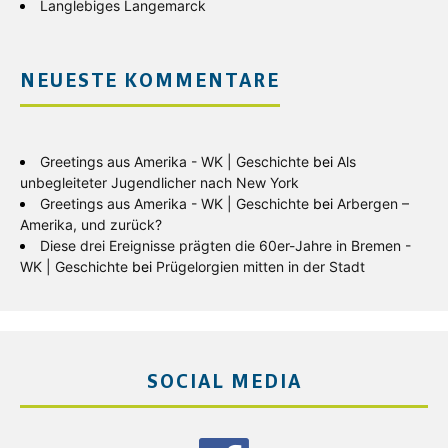
Langlebiges Langemarck
NEUESTE KOMMENTARE
Greetings aus Amerika - WK | Geschichte
bei
Als
unbegleiteter Jugendlicher nach New York
Greetings aus Amerika - WK | Geschichte
bei
Arbergen –
Amerika, und zurück?
Diese drei Ereignisse prägten die 60er-Jahre in Bremen -
WK | Geschichte
bei
Prügelorgien mitten in der Stadt
SOCIAL MEDIA