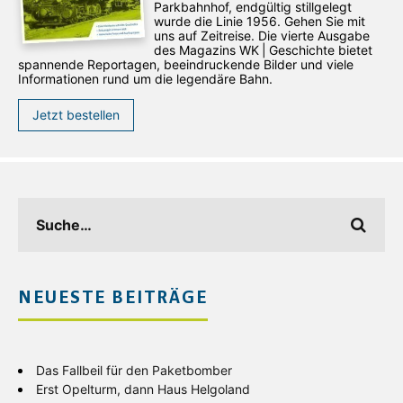
Parkbahnhof, endgültig stillgelegt
wurde die Linie 1956. Gehen Sie mit
uns auf Zeitreise. Die vierte Ausgabe
des ­Magazins WK | Geschichte bietet
spannende Reportagen, beeindruckende Bilder und viele
Informationen rund um die legendäre Bahn.
Jetzt bestellen
NEUESTE BEITRÄGE
Das Fallbeil für den Paketbomber
Erst Opelturm, dann Haus Helgoland