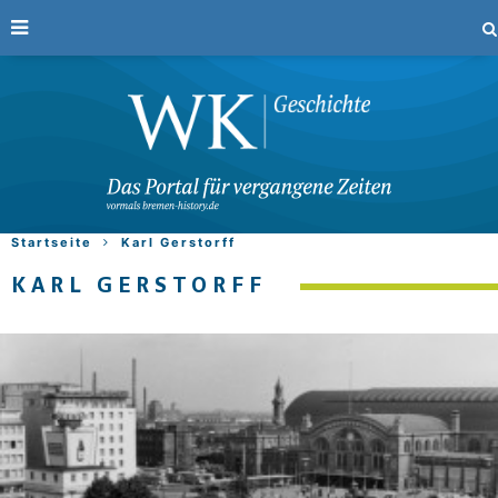
Startseite
Karl Gerstorff
KARL GERSTORFF