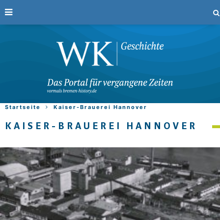
Startseite
Kaiser-Brauerei Hannover
KAISER-BRAUEREI HANNOVER