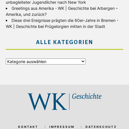
unbegleiteter Jugendlicher nach New York
Greetings aus Amerika - WK | Geschichte
bei
Arbergen –
Amerika, und zurück?
Diese drei Ereignisse prägten die 60er-Jahre in Bremen -
WK | Geschichte
bei
Prügelorgien mitten in der Stadt
ALLE KATEGORIEN
Alle
Kategorien
KONTAKT
IMPRESSUM
DATENSCHUTZ