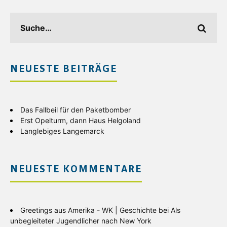
NEUESTE BEITRÄGE
Das Fallbeil für den Paketbomber
Erst Opelturm, dann Haus Helgoland
Langlebiges Langemarck
NEUESTE KOMMENTARE
Greetings aus Amerika - WK | Geschichte
bei
Als
unbegleiteter Jugendlicher nach New York