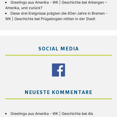
Greetings aus Amerika - WK | Geschichte
bei
Arbergen –
Amerika, und zurück?
Diese drei Ereignisse prägten die 60er-Jahre in Bremen -
WK | Geschichte
bei
Prügelorgien mitten in der Stadt
SOCIAL MEDIA
NEUESTE KOMMENTARE
Greetings aus Amerika - WK | Geschichte
bei
Als