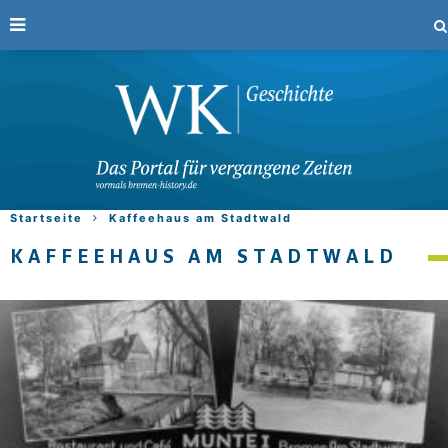
Startseite
Kaffeehaus am Stadtwald
KAFFEEHAUS AM STADTWALD