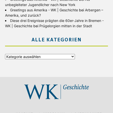
unbegleiteter Jugendlicher nach New York
Greetings aus Amerika - WK | Geschichte
bei
Arbergen –
Amerika, und zurück?
Diese drei Ereignisse prägten die 60er-Jahre in Bremen -
WK | Geschichte
bei
Prügelorgien mitten in der Stadt
ALLE KATEGORIEN
Alle
Kategorien