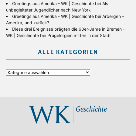
Greetings aus Amerika - WK | Geschichte
bei
Als
unbegleiteter Jugendlicher nach New York
Greetings aus Amerika - WK | Geschichte
bei
Arbergen –
Amerika, und zurück?
Diese drei Ereignisse prägten die 60er-Jahre in Bremen -
WK | Geschichte
bei
Prügelorgien mitten in der Stadt
ALLE KATEGORIEN
Alle
Kategorien