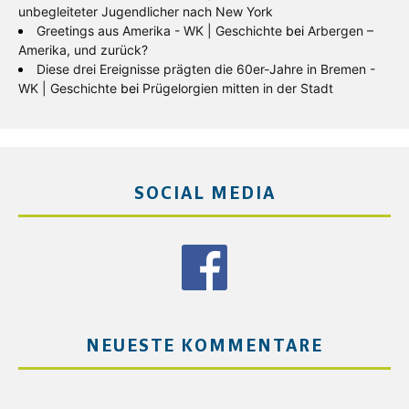
unbegleiteter Jugendlicher nach New York
Greetings aus Amerika - WK | Geschichte
bei
Arbergen –
Amerika, und zurück?
Diese drei Ereignisse prägten die 60er-Jahre in Bremen -
WK | Geschichte
bei
Prügelorgien mitten in der Stadt
SOCIAL MEDIA
NEUESTE KOMMENTARE