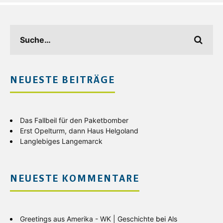
NEUESTE BEITRÄGE
Das Fallbeil für den Paketbomber
Erst Opelturm, dann Haus Helgoland
Langlebiges Langemarck
NEUESTE KOMMENTARE
Greetings aus Amerika - WK | Geschichte
bei
Als