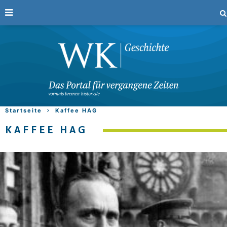
Startseite
Kaffee HAG
KAFFEE HAG