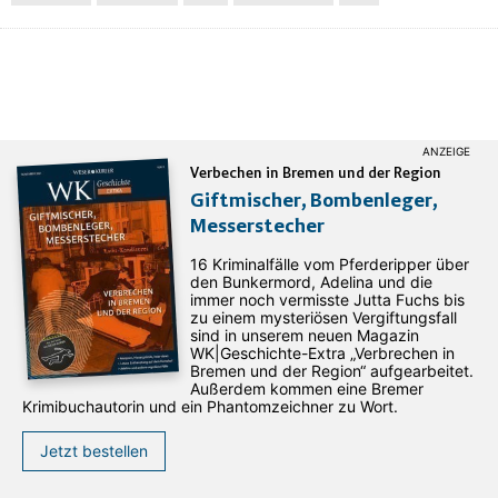
Verbechen in Bremen und der Region
Giftmischer, Bombenleger,
Messerstecher
16 Kriminalfälle vom Pferderipper über
den Bunkermord, Adelina und die
immer noch vermisste Jutta Fuchs bis
zu einem mysteriösen Vergiftungsfall
sind in unserem neuen Magazin
WK|Geschichte-Extra „Verbrechen in
Bremen und der Region“ aufgearbeitet.
Außerdem kommen eine Bremer
Krimibuchautorin und ein Phantomzeichner zu Wort.
Jetzt bestellen