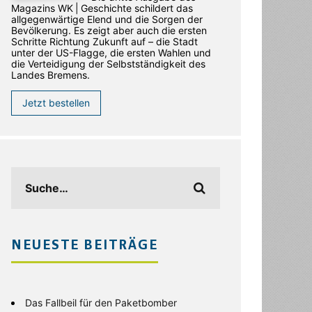
Magazins WK | Geschichte schildert das
allgegenwärtige Elend und die Sorgen der
Bevölkerung. Es zeigt aber auch die ersten
Schritte Richtung Zukunft auf – die Stadt
unter der US-Flagge, die ersten Wahlen und
die Verteidigung der Selbstständigkeit des
Landes Bremens.
Jetzt bestellen
NEUESTE BEITRÄGE
Das Fallbeil für den Paketbomber