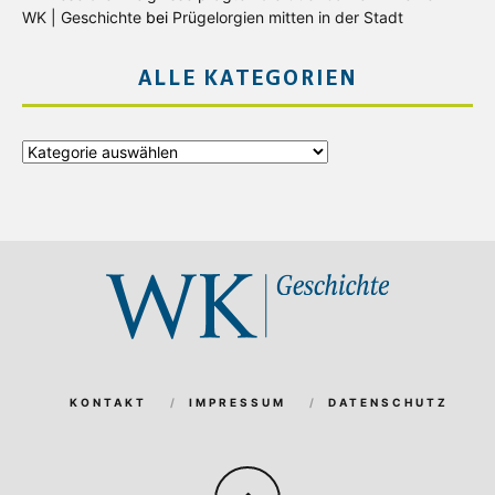
WK | Geschichte
bei
Prügelorgien mitten in der Stadt
ALLE KATEGORIEN
Alle
Kategorien
KONTAKT
IMPRESSUM
DATENSCHUTZ