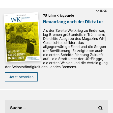
75 Jahre Kriegsende
Neuanfang nach der Diktatur
Als der Zweite Weltkrieg zu Ende war,
lag Bremen größtenteils in Trümmern:
Die dritte Ausgabe des ­Magazins WK |
Geschichte schildert das
allgegenwärtige Elend und die Sorgen
der Bevölkerung. Es zeigt aber auch
die ersten Schritte Richtung Zukunft
auf – die Stadt unter der US-Flagge,
die ersten Wahlen und die Verteidigung
der Selbstständigkeit des Landes Bremens.
Jetzt bestellen