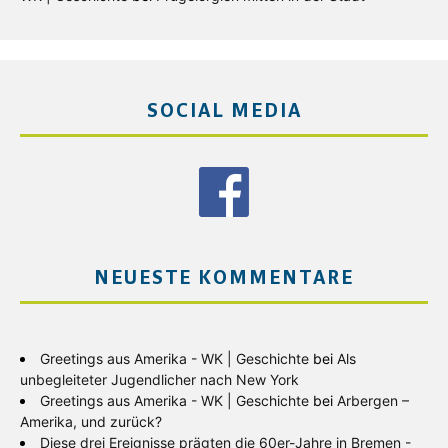
SOCIAL MEDIA
NEUESTE KOMMENTARE
Greetings aus Amerika - WK | Geschichte
bei
Als
unbegleiteter Jugendlicher nach New York
Greetings aus Amerika - WK | Geschichte
bei
Arbergen –
Amerika, und zurück?
Diese drei Ereignisse prägten die 60er-Jahre in Bremen -