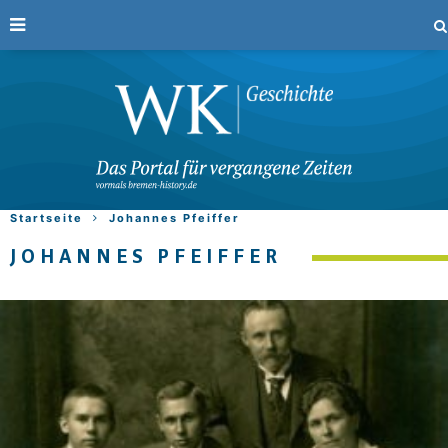
Startseite
Johannes Pfeiffer
JOHANNES PFEIFFER