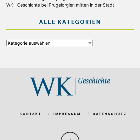
WK | Geschichte
bei
Prügelorgien mitten in der Stadt
ALLE KATEGORIEN
Alle
Kategorien
KONTAKT
IMPRESSUM
DATENSCHUTZ