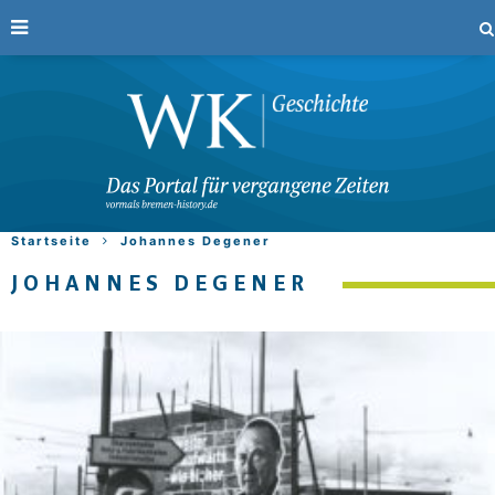
Startseite
Johannes Degener
JOHANNES DEGENER