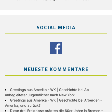
SOCIAL MEDIA
NEUESTE KOMMENTARE
Greetings aus Amerika - WK | Geschichte
bei
Als
unbegleiteter Jugendlicher nach New York
Greetings aus Amerika - WK | Geschichte
bei
Arbergen –
Amerika, und zurück?
Diese drei Ereignisse prägten die 60er-Jahre in Bremen -