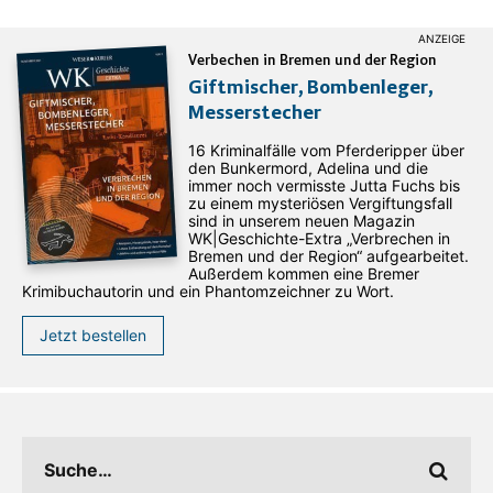
Verbechen in Bremen und der Region
Giftmischer, Bombenleger,
Messerstecher
16 Kriminalfälle vom Pferderipper über
den Bunkermord, Adelina und die
immer noch vermisste Jutta Fuchs bis
zu einem mysteriösen Vergiftungsfall
sind in unserem neuen Magazin
WK|Geschichte-Extra „Verbrechen in
Bremen und der Region“ aufgearbeitet.
Außerdem kommen eine Bremer
Krimibuchautorin und ein Phantomzeichner zu Wort.
Jetzt bestellen