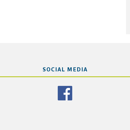
SOCIAL MEDIA