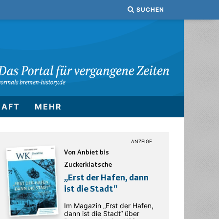
SUCHEN
HAFT
MEHR
Von Anbiet bis
Zuckerklatsche
„Erst der Hafen, dann
ist die Stadt“
Im Magazin „Erst der Hafen,
dann ist die Stadt“ über