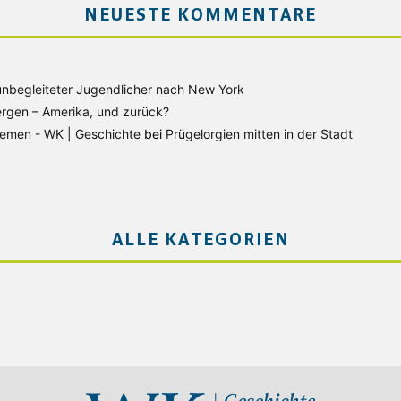
NEUESTE KOMMENTARE
unbegleiteter Jugendlicher nach New York
rgen – Amerika, und zurück?
Bremen - WK | Geschichte
bei
Prügelorgien mitten in der Stadt
ALLE KATEGORIEN