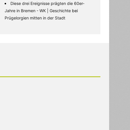
Diese drei Ereignisse prägten die 60er-
Jahre in Bremen - WK | Geschichte
bei
Prügelorgien mitten in der Stadt