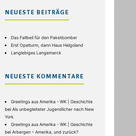
NEUESTE BEITRÄGE
Das Fallbeil für den Paketbomber
Erst Opelturm, dann Haus Helgoland
Langlebiges Langemarck
NEUESTE KOMMENTARE
Greetings aus Amerika - WK | Geschichte
bei
Als unbegleiteter Jugendlicher nach New
York
Greetings aus Amerika - WK | Geschichte
bei
Arbergen – Amerika, und zurück?