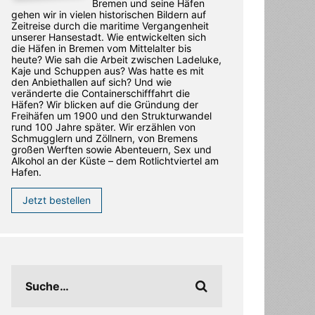
Bremen und seine Häfen
gehen wir in vielen historischen Bildern auf
Zeitreise durch die maritime Vergangenheit
unserer Hansestadt. Wie entwickelten sich
die Häfen in Bremen vom Mittelalter bis
heute? Wie sah die Arbeit zwischen Ladeluke,
Kaje und Schuppen aus? Was hatte es mit
den Anbiethallen auf sich? Und wie
veränderte die Containerschifffahrt die
Häfen? Wir blicken auf die Gründung der
Freihäfen um 1900 und den Strukturwandel
rund 100 Jahre später. Wir erzählen von
Schmugglern und Zöllnern, von Bremens
großen Werften sowie Abenteuern, Sex und
Alkohol an der Küste – dem Rotlichtviertel am
Hafen.
Jetzt bestellen