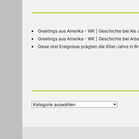
Greetings aus Amerika - WK | Geschichte
bei
Als 
Greetings aus Amerika - WK | Geschichte
bei
Arbe
Diese drei Ereignisse prägten die 60er-Jahre in 
Alle
Kategorien