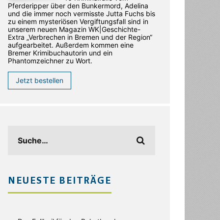
Pferderipper über den Bunkermord, Adelina
und die immer noch vermisste Jutta Fuchs bis
zu einem mysteriösen Vergiftungsfall sind in
unserem neuen Magazin WK|Geschichte-
Extra „Verbrechen in Bremen und der Region“
aufgearbeitet. Außerdem kommen eine
Bremer Krimibuchautorin und ein
Phantomzeichner zu Wort.
Jetzt bestellen
NEUESTE BEITRÄGE