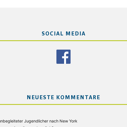
SOCIAL MEDIA
NEUESTE KOMMENTARE
unbegleiteter Jugendlicher nach New York