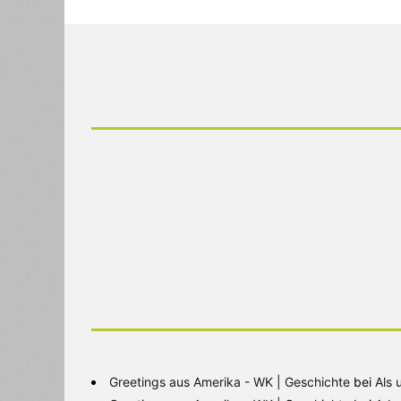
Greetings aus Amerika - WK | Geschichte
bei
Als 