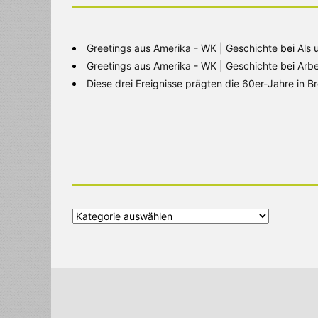
Greetings aus Amerika - WK | Geschichte
bei
Als 
Greetings aus Amerika - WK | Geschichte
bei
Arbe
Diese drei Ereignisse prägten die 60er-Jahre in 
Alle
Kategorien