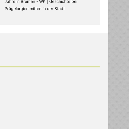
Jahre in Bremen - WK | Geschichte
bei
Prügelorgien mitten in der Stadt