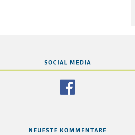
SOCIAL MEDIA
NEUESTE KOMMENTARE