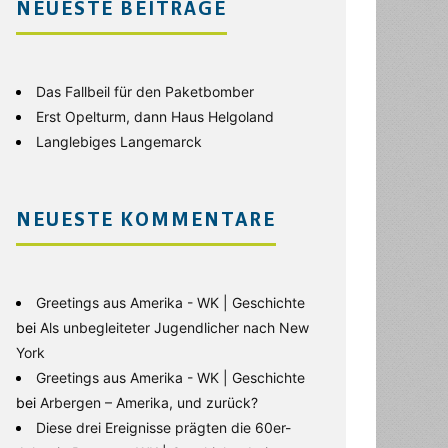
NEUESTE BEITRÄGE
Das Fallbeil für den Paketbomber
Erst Opelturm, dann Haus Helgoland
Langlebiges Langemarck
NEUESTE KOMMENTARE
Greetings aus Amerika - WK | Geschichte
bei
Als unbegleiteter Jugendlicher nach New
York
Greetings aus Amerika - WK | Geschichte
bei
Arbergen – Amerika, und zurück?
Diese drei Ereignisse prägten die 60er-