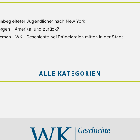
unbegleiteter Jugendlicher nach New York
rgen – Amerika, und zurück?
Bremen - WK | Geschichte
bei
Prügelorgien mitten in der Stadt
ALLE KATEGORIEN