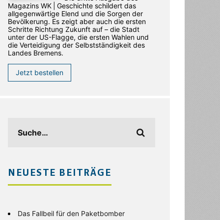
Magazins WK | Geschichte schildert das
allgegenwärtige Elend und die Sorgen der
Bevölkerung. Es zeigt aber auch die ersten
Schritte Richtung Zukunft auf – die Stadt
unter der US-Flagge, die ersten Wahlen und
die Verteidigung der Selbstständigkeit des
Landes Bremens.
Jetzt bestellen
NEUESTE BEITRÄGE
Das Fallbeil für den Paketbomber