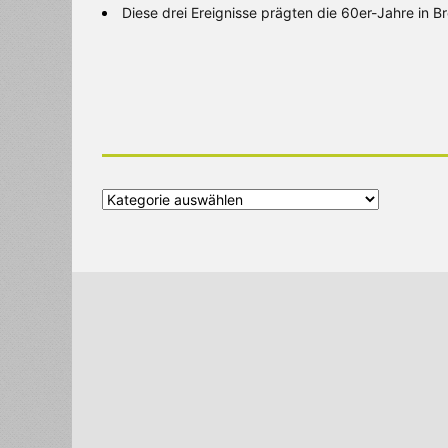
Diese drei Ereignisse prägten die 60er-Jahre in 
Alle
Kategorien