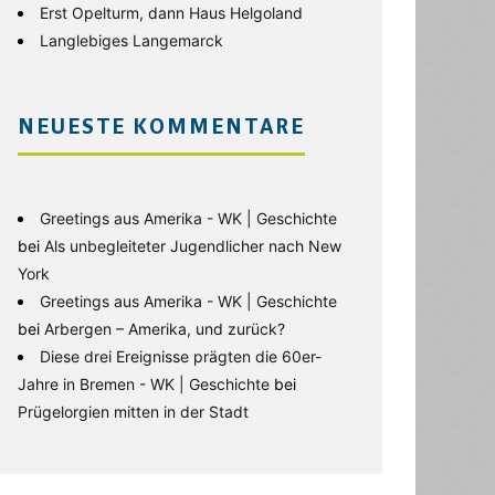
Erst Opelturm, dann Haus Helgoland
Langlebiges Langemarck
NEUESTE KOMMENTARE
Greetings aus Amerika - WK | Geschichte
bei
Als unbegleiteter Jugendlicher nach New
York
Greetings aus Amerika - WK | Geschichte
bei
Arbergen – Amerika, und zurück?
Diese drei Ereignisse prägten die 60er-
Jahre in Bremen - WK | Geschichte
bei
Prügelorgien mitten in der Stadt