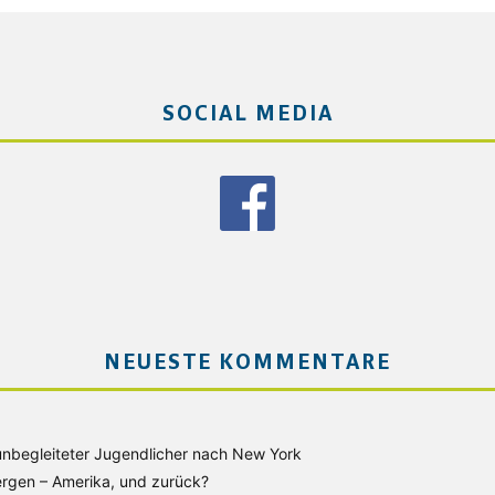
SOCIAL MEDIA
NEUESTE KOMMENTARE
unbegleiteter Jugendlicher nach New York
rgen – Amerika, und zurück?