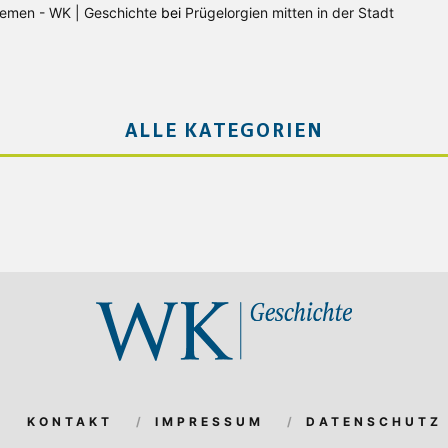
Bremen - WK | Geschichte
bei
Prügelorgien mitten in der Stadt
ALLE KATEGORIEN
KONTAKT
IMPRESSUM
DATENSCHUTZ