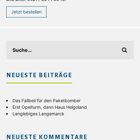
Jetzt bestellen
NEUESTE BEITRÄGE
Das Fallbeil für den Paketbomber
Erst Opelturm, dann Haus Helgoland
Langlebiges Langemarck
NEUESTE KOMMENTARE