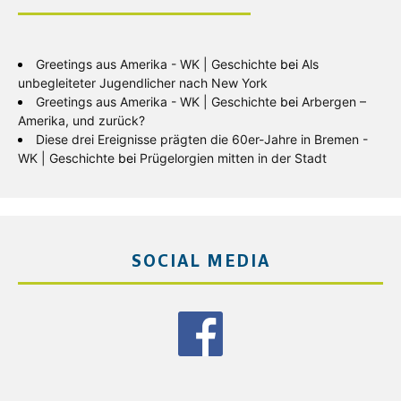
Greetings aus Amerika - WK | Geschichte
bei
Als
unbegleiteter Jugendlicher nach New York
Greetings aus Amerika - WK | Geschichte
bei
Arbergen –
Amerika, und zurück?
Diese drei Ereignisse prägten die 60er-Jahre in Bremen -
WK | Geschichte
bei
Prügelorgien mitten in der Stadt
SOCIAL MEDIA