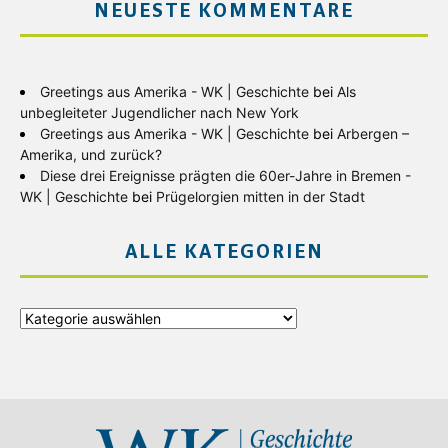
NEUESTE KOMMENTARE
Greetings aus Amerika - WK | Geschichte
bei
Als
unbegleiteter Jugendlicher nach New York
Greetings aus Amerika - WK | Geschichte
bei
Arbergen –
Amerika, und zurück?
Diese drei Ereignisse prägten die 60er-Jahre in Bremen -
WK | Geschichte
bei
Prügelorgien mitten in der Stadt
ALLE KATEGORIEN
Alle
Kategorien