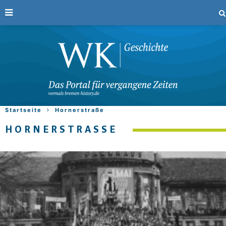
Startseite
Hornerstraße
HORNERSTRASSE