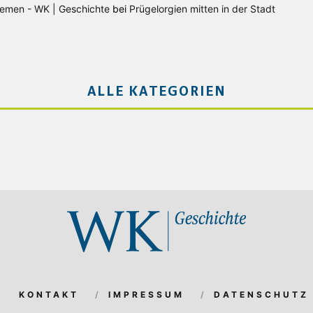
Bremen - WK | Geschichte
bei
Prügelorgien mitten in der Stadt
ALLE KATEGORIEN
KONTAKT
IMPRESSUM
DATENSCHUTZ