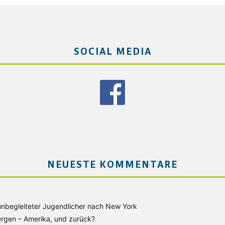
SOCIAL MEDIA
NEUESTE KOMMENTARE
unbegleiteter Jugendlicher nach New York
rgen – Amerika, und zurück?