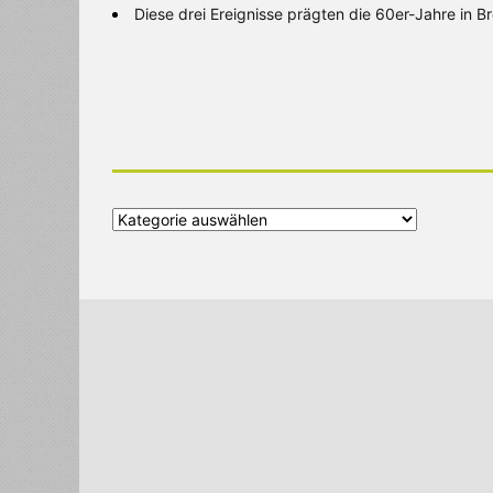
Diese drei Ereignisse prägten die 60er-Jahre in 
Alle
Kategorien