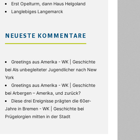
Erst Opelturm, dann Haus Helgoland
Langlebiges Langemarck
NEUESTE KOMMENTARE
Greetings aus Amerika - WK | Geschichte
bei
Als unbegleiteter Jugendlicher nach New
York
Greetings aus Amerika - WK | Geschichte
bei
Arbergen – Amerika, und zurück?
Diese drei Ereignisse prägten die 60er-
Jahre in Bremen - WK | Geschichte
bei
Prügelorgien mitten in der Stadt