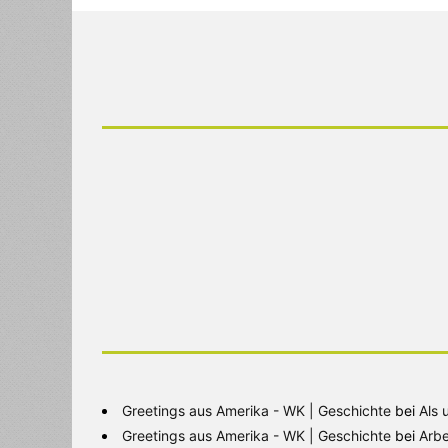
Greetings aus Amerika - WK | Geschichte
bei
Als 
Greetings aus Amerika - WK | Geschichte
bei
Arbe