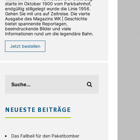
starte im Oktober 1900 vom Parkbahnhof,
endgültig stillgelegt wurde die Linie 1956.
Gehen Sie mit uns auf Zeitreise. Die vierte
Ausgabe des ­Magazins WK | Geschichte
bietet spannende Reportagen,
beeindruckende Bilder und viele
Informationen rund um die legendäre Bahn.
Jetzt bestellen
NEUESTE BEITRÄGE
Das Fallbeil für den Paketbomber