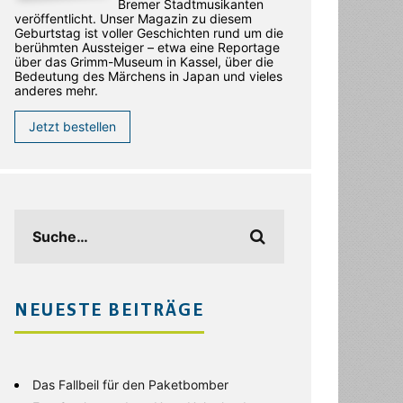
Bremer Stadtmusikanten
veröffentlicht. Unser Magazin zu diesem
Geburtstag ist voller Geschichten rund um die
berühmten Aussteiger – etwa eine Reportage
über das Grimm-Museum in Kassel, über die
Bedeutung des Märchens in Japan und vieles
anderes mehr.
Jetzt bestellen
NEUESTE BEITRÄGE
Das Fallbeil für den Paketbomber