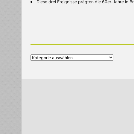
Diese drei Ereignisse prägten die 60er-Jahre in 
Alle
Kategorien