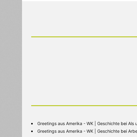
Greetings aus Amerika - WK | Geschichte
bei
Als 
Greetings aus Amerika - WK | Geschichte
bei
Arbe