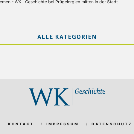
Bremen - WK | Geschichte
bei
Prügelorgien mitten in der Stadt
ALLE KATEGORIEN
KONTAKT
IMPRESSUM
DATENSCHUTZ