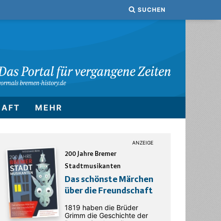
SUCHEN
HAFT
MEHR
200 Jahre Bremer
Stadtmusikanten
Das schönste Märchen
über die Freundschaft
1819 haben die Brüder
Grimm die Geschichte der