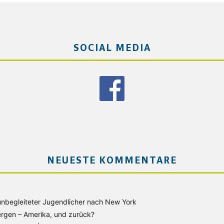
SOCIAL MEDIA
NEUESTE KOMMENTARE
unbegleiteter Jugendlicher nach New York
rgen – Amerika, und zurück?