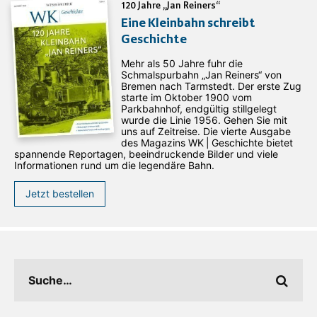
120 Jahre „Jan Reiners“
Eine Kleinbahn schreibt
Geschichte
Mehr als 50 Jahre fuhr die
Schmalspurbahn „Jan ­Reiners“ von
Bremen nach Tarmstedt. Der erste Zug
starte im Oktober 1900 vom
Parkbahnhof, endgültig stillgelegt
wurde die Linie 1956. Gehen Sie mit
uns auf Zeitreise. Die vierte Ausgabe
des ­Magazins WK | Geschichte bietet
spannende Reportagen, beeindruckende Bilder und viele
Informationen rund um die legendäre Bahn.
Jetzt bestellen