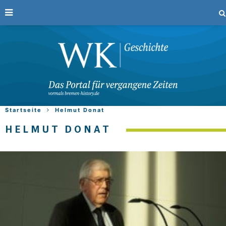
Startseite
Helmut Donat
HELMUT DONAT