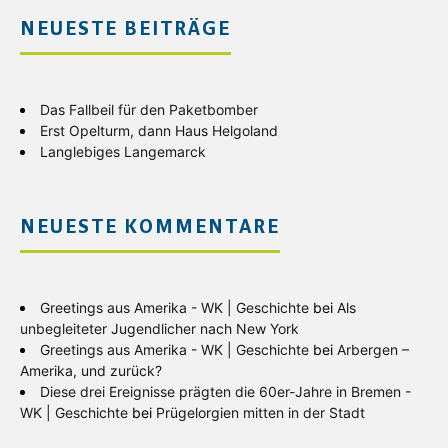
NEUESTE BEITRÄGE
Das Fallbeil für den Paketbomber
Erst Opelturm, dann Haus Helgoland
Langlebiges Langemarck
NEUESTE KOMMENTARE
Greetings aus Amerika - WK | Geschichte
bei
Als
unbegleiteter Jugendlicher nach New York
Greetings aus Amerika - WK | Geschichte
bei
Arbergen –
Amerika, und zurück?
Diese drei Ereignisse prägten die 60er-Jahre in Bremen -
WK | Geschichte
bei
Prügelorgien mitten in der Stadt