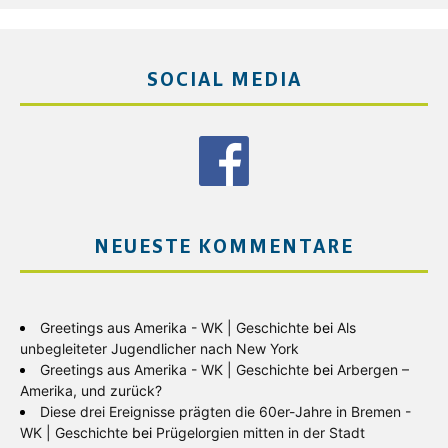
SOCIAL MEDIA
NEUESTE KOMMENTARE
Greetings aus Amerika - WK | Geschichte
bei
Als
unbegleiteter Jugendlicher nach New York
Greetings aus Amerika - WK | Geschichte
bei
Arbergen –
Amerika, und zurück?
Diese drei Ereignisse prägten die 60er-Jahre in Bremen -
WK | Geschichte
bei
Prügelorgien mitten in der Stadt