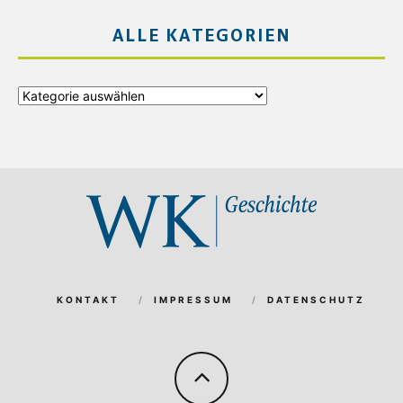
ALLE KATEGORIEN
Alle
Kategorien
KONTAKT
IMPRESSUM
DATENSCHUTZ