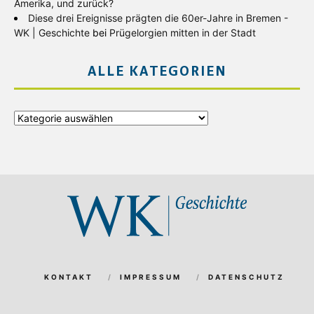
Amerika, und zurück?
Diese drei Ereignisse prägten die 60er-Jahre in Bremen -
WK | Geschichte
bei
Prügelorgien mitten in der Stadt
ALLE KATEGORIEN
Alle
Kategorien
KONTAKT
IMPRESSUM
DATENSCHUTZ