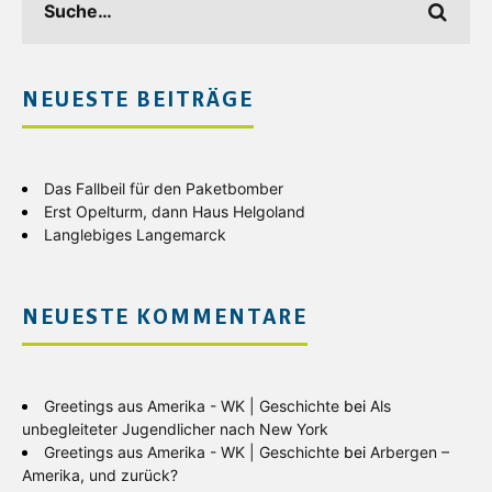
NEUESTE BEITRÄGE
Das Fallbeil für den Paketbomber
Erst Opelturm, dann Haus Helgoland
Langlebiges Langemarck
NEUESTE KOMMENTARE
Greetings aus Amerika - WK | Geschichte
bei
Als
unbegleiteter Jugendlicher nach New York
Greetings aus Amerika - WK | Geschichte
bei
Arbergen –
Amerika, und zurück?