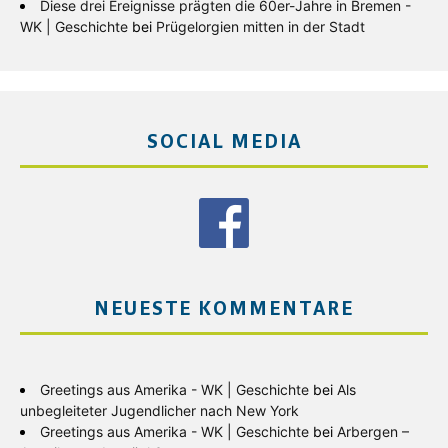
Diese drei Ereignisse prägten die 60er-Jahre in Bremen -
WK | Geschichte
bei
Prügelorgien mitten in der Stadt
SOCIAL MEDIA
NEUESTE KOMMENTARE
Greetings aus Amerika - WK | Geschichte
bei
Als
unbegleiteter Jugendlicher nach New York
Greetings aus Amerika - WK | Geschichte
bei
Arbergen –