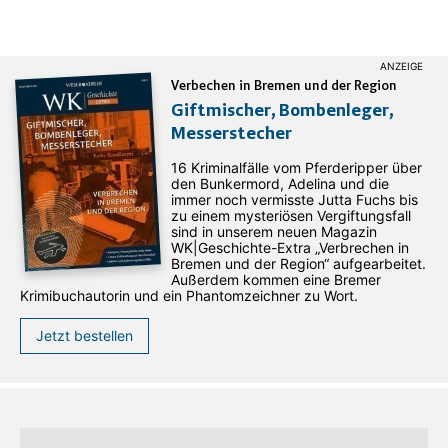
Verbechen in Bremen und der Region
Giftmischer, Bombenleger,
Messerstecher
16 Kriminalfälle vom Pferderipper über
den Bunkermord, Adelina und die
immer noch vermisste Jutta Fuchs bis
zu einem mysteriösen Vergiftungsfall
sind in unserem neuen Magazin
WK|Geschichte-Extra „Verbrechen in
Bremen und der Region“ aufgearbeitet.
Außerdem kommen eine Bremer
Krimibuchautorin und ein Phantomzeichner zu Wort.
Jetzt bestellen