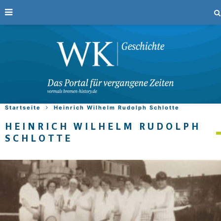
Startseite
Heinrich Wilhelm Rudolph Schlotte
HEINRICH WILHELM RUDOLPH
SCHLOTTE