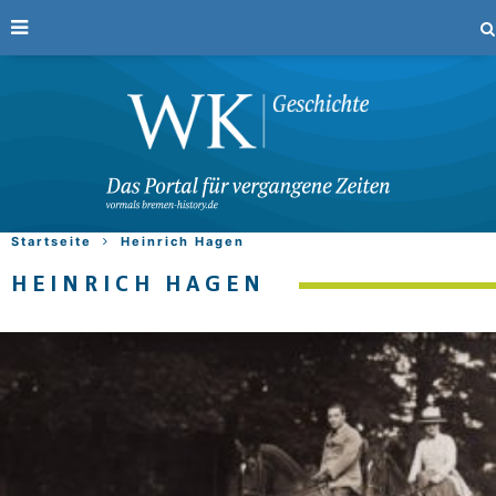
Startseite
Heinrich Hagen
HEINRICH HAGEN