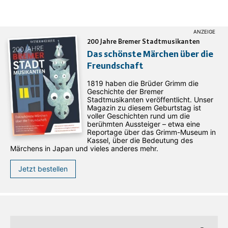
200 Jahre Bremer Stadtmusikanten
Das schönste Märchen über die
Freundschaft
1819 haben die Brüder Grimm die
Geschichte der Bremer
Stadtmusikanten veröffentlicht. Unser
Magazin zu diesem Geburtstag ist
voller Geschichten rund um die
berühmten Aussteiger – etwa eine
Reportage über das Grimm-Museum in
Kassel, über die Bedeutung des
Märchens in Japan und vieles anderes mehr.
Jetzt bestellen