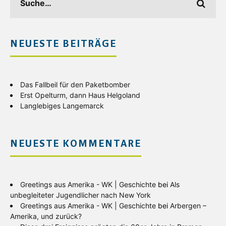
NEUESTE BEITRÄGE
Das Fallbeil für den Paketbomber
Erst Opelturm, dann Haus Helgoland
Langlebiges Langemarck
NEUESTE KOMMENTARE
Greetings aus Amerika - WK | Geschichte
bei
Als
unbegleiteter Jugendlicher nach New York
Greetings aus Amerika - WK | Geschichte
bei
Arbergen –
Amerika, und zurück?