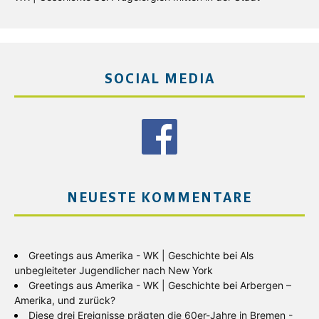
SOCIAL MEDIA
NEUESTE KOMMENTARE
Greetings aus Amerika - WK | Geschichte
bei
Als
unbegleiteter Jugendlicher nach New York
Greetings aus Amerika - WK | Geschichte
bei
Arbergen –
Amerika, und zurück?
Diese drei Ereignisse prägten die 60er-Jahre in Bremen -