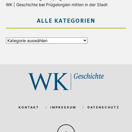
WK | Geschichte
bei
Prügelorgien mitten in der Stadt
ALLE KATEGORIEN
Alle
Kategorien
KONTAKT
IMPRESSUM
DATENSCHUTZ