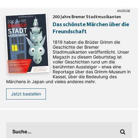
200 Jahre Bremer Stadtmusikanten
Das schönste Märchen über die
Freundschaft
1819 haben die Brüder Grimm die
Geschichte der Bremer
Stadtmusikanten veröffentlicht. Unser
Magazin zu diesem Geburtstag ist
voller Geschichten rund um die
berühmten Aussteiger – etwa eine
Reportage über das Grimm-Museum in
Kassel, über die Bedeutung des
Märchens in Japan und vieles anderes mehr.
Jetzt bestellen