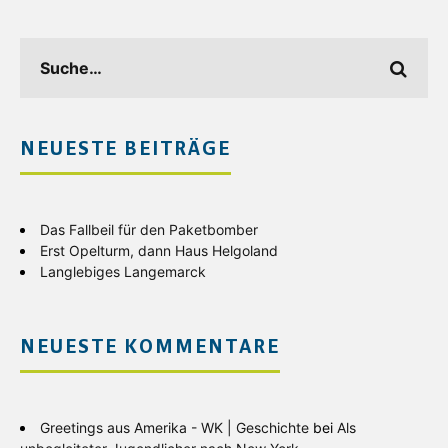
NEUESTE BEITRÄGE
Das Fallbeil für den Paketbomber
Erst Opelturm, dann Haus Helgoland
Langlebiges Langemarck
NEUESTE KOMMENTARE
Greetings aus Amerika - WK | Geschichte
bei
Als