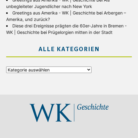
unbegleiteter Jugendlicher nach New York
Greetings aus Amerika - WK | Geschichte
bei
Arbergen –
Amerika, und zurück?
Diese drei Ereignisse prägten die 60er-Jahre in Bremen -
WK | Geschichte
bei
Prügelorgien mitten in der Stadt
ALLE KATEGORIEN
Alle
Kategorien