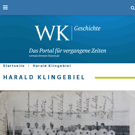
Startseite
Harald Klingebiel
HARALD KLINGEBIEL