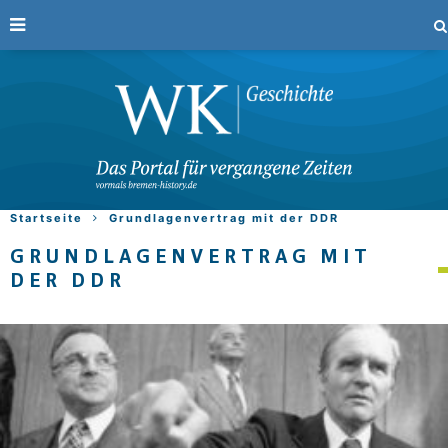
Startseite
Grundlagenvertrag mit der DDR
GRUNDLAGENVERTRAG MIT
DER DDR