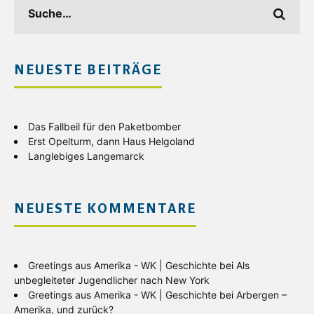
NEUESTE BEITRÄGE
Das Fallbeil für den Paketbomber
Erst Opelturm, dann Haus Helgoland
Langlebiges Langemarck
NEUESTE KOMMENTARE
Greetings aus Amerika - WK | Geschichte
bei
Als
unbegleiteter Jugendlicher nach New York
Greetings aus Amerika - WK | Geschichte
bei
Arbergen –
Amerika, und zurück?