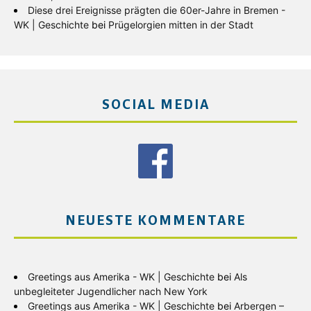
Diese drei Ereignisse prägten die 60er-Jahre in Bremen -
WK | Geschichte
bei
Prügelorgien mitten in der Stadt
SOCIAL MEDIA
NEUESTE KOMMENTARE
Greetings aus Amerika - WK | Geschichte
bei
Als
unbegleiteter Jugendlicher nach New York
Greetings aus Amerika - WK | Geschichte
bei
Arbergen –