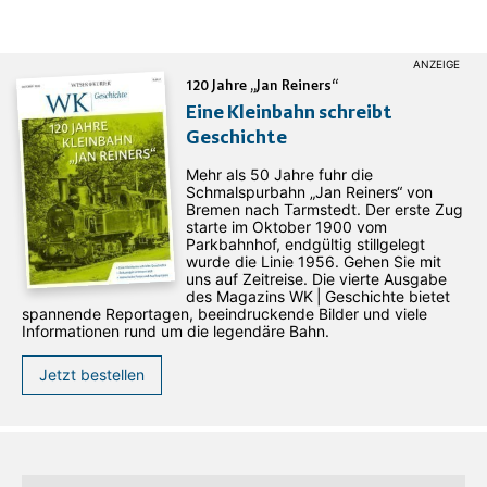
120 Jahre „Jan Reiners“
Eine Kleinbahn schreibt
Geschichte
Mehr als 50 Jahre fuhr die
Schmalspurbahn „Jan ­Reiners“ von
Bremen nach Tarmstedt. Der erste Zug
starte im Oktober 1900 vom
Parkbahnhof, endgültig stillgelegt
wurde die Linie 1956. Gehen Sie mit
uns auf Zeitreise. Die vierte Ausgabe
des ­Magazins WK | Geschichte bietet
spannende Reportagen, beeindruckende Bilder und viele
Informationen rund um die legendäre Bahn.
Jetzt bestellen