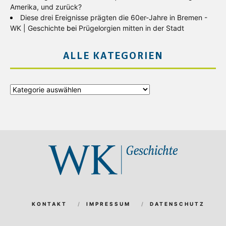
Amerika, und zurück?
Diese drei Ereignisse prägten die 60er-Jahre in Bremen -
WK | Geschichte
bei
Prügelorgien mitten in der Stadt
ALLE KATEGORIEN
Alle
Kategorien
KONTAKT
IMPRESSUM
DATENSCHUTZ