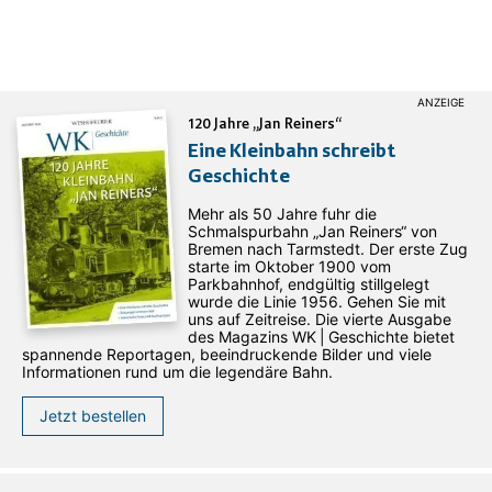
120 Jahre „Jan Reiners“
Eine Kleinbahn schreibt
Geschichte
Mehr als 50 Jahre fuhr die
Schmalspurbahn „Jan ­Reiners“ von
Bremen nach Tarmstedt. Der erste Zug
starte im Oktober 1900 vom
Parkbahnhof, endgültig stillgelegt
wurde die Linie 1956. Gehen Sie mit
uns auf Zeitreise. Die vierte Ausgabe
des ­Magazins WK | Geschichte bietet
spannende Reportagen, beeindruckende Bilder und viele
Informationen rund um die legendäre Bahn.
Jetzt bestellen