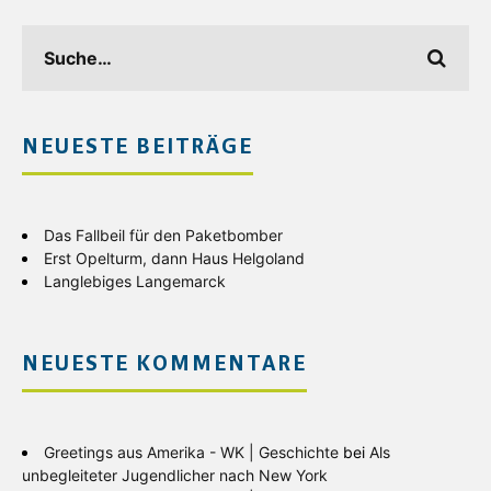
NEUESTE BEITRÄGE
Das Fallbeil für den Paketbomber
Erst Opelturm, dann Haus Helgoland
Langlebiges Langemarck
NEUESTE KOMMENTARE
Greetings aus Amerika - WK | Geschichte
bei
Als
unbegleiteter Jugendlicher nach New York