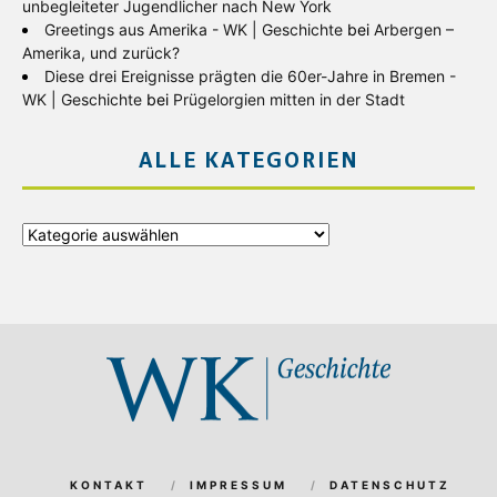
unbegleiteter Jugendlicher nach New York
Greetings aus Amerika - WK | Geschichte
bei
Arbergen –
Amerika, und zurück?
Diese drei Ereignisse prägten die 60er-Jahre in Bremen -
WK | Geschichte
bei
Prügelorgien mitten in der Stadt
ALLE KATEGORIEN
Alle
Kategorien
KONTAKT
IMPRESSUM
DATENSCHUTZ