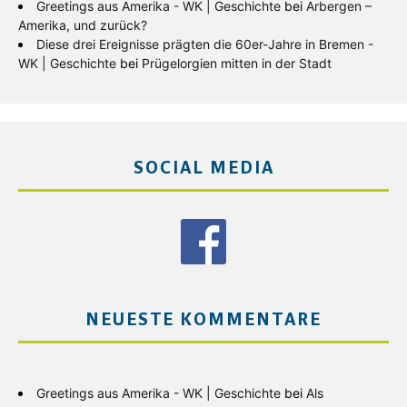
Greetings aus Amerika - WK | Geschichte
bei
Arbergen –
Amerika, und zurück?
Diese drei Ereignisse prägten die 60er-Jahre in Bremen -
WK | Geschichte
bei
Prügelorgien mitten in der Stadt
SOCIAL MEDIA
NEUESTE KOMMENTARE
Greetings aus Amerika - WK | Geschichte
bei
Als