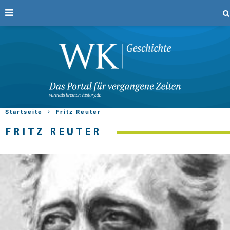
Startseite
Fritz Reuter
FRITZ REUTER