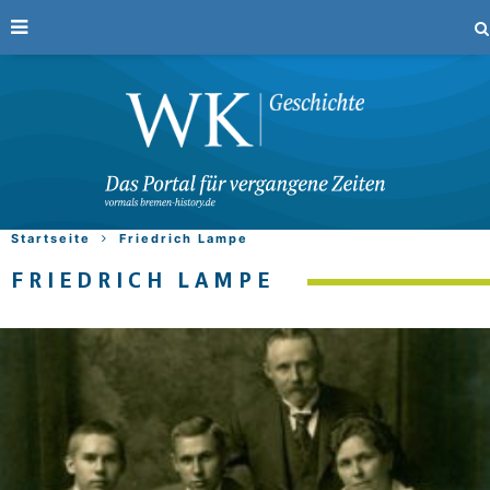
Startseite
Friedrich Lampe
FRIEDRICH LAMPE