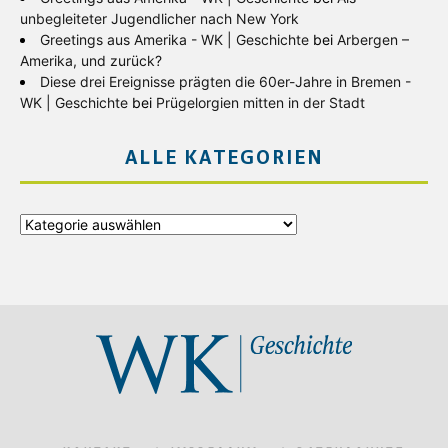
unbegleiteter Jugendlicher nach New York
Greetings aus Amerika - WK | Geschichte
bei
Arbergen –
Amerika, und zurück?
Diese drei Ereignisse prägten die 60er-Jahre in Bremen -
WK | Geschichte
bei
Prügelorgien mitten in der Stadt
ALLE KATEGORIEN
Alle
Kategorien