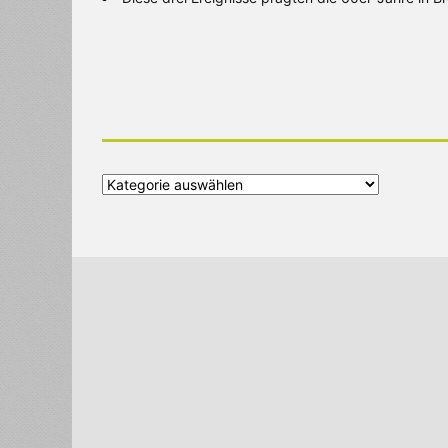
Alle
Kategorien