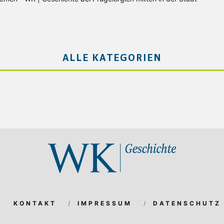
ALLE KATEGORIEN
KONTAKT
IMPRESSUM
DATENSCHUTZ