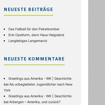
NEUESTE BEITRÄGE
Das Fallbeil für den Paketbomber
Erst Opelturm, dann Haus Helgoland
Langlebiges Langemarck
NEUESTE KOMMENTARE
Greetings aus Amerika - WK | Geschichte
bei
Als unbegleiteter Jugendlicher nach New
York
Greetings aus Amerika - WK | Geschichte
bei
Arbergen – Amerika, und zurück?