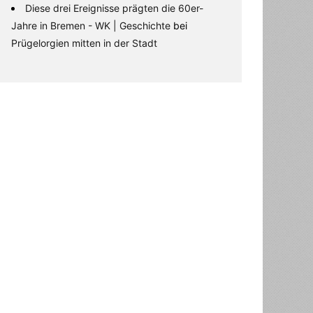
Diese drei Ereignisse prägten die 60er-
Jahre in Bremen - WK | Geschichte
bei
Prügelorgien mitten in der Stadt