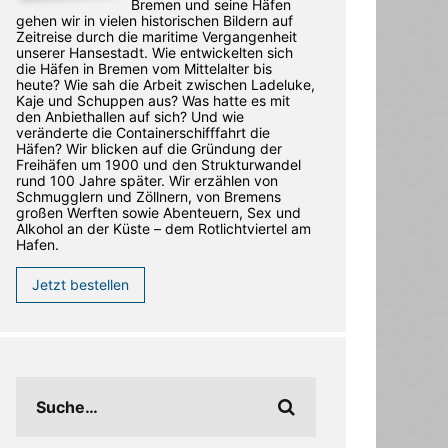
Bremen und seine Häfen
gehen wir in vielen historischen Bildern auf
Zeitreise durch die maritime Vergangenheit
unserer Hansestadt. Wie entwickelten sich
die Häfen in Bremen vom Mittelalter bis
heute? Wie sah die Arbeit zwischen Ladeluke,
Kaje und Schuppen aus? Was hatte es mit
den Anbiethallen auf sich? Und wie
veränderte die Containerschifffahrt die
Häfen? Wir blicken auf die Gründung der
Freihäfen um 1900 und den Strukturwandel
rund 100 Jahre später. Wir erzählen von
Schmugglern und Zöllnern, von Bremens
großen Werften sowie Abenteuern, Sex und
Alkohol an der Küste – dem Rotlichtviertel am
Hafen.
Jetzt bestellen