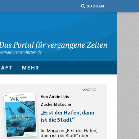
SUCHEN
HAFT
MEHR
Von Anbiet bis
Zuckerklatsche
„Erst der Hafen, dann
ist die Stadt“
Im Magazin „Erst der Hafen,
dann ist die Stadt“ über