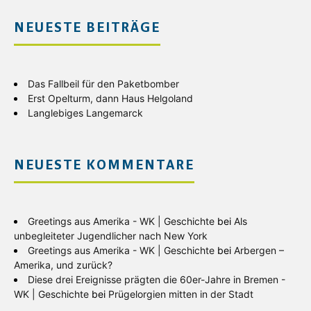
NEUESTE BEITRÄGE
Das Fallbeil für den Paketbomber
Erst Opelturm, dann Haus Helgoland
Langlebiges Langemarck
NEUESTE KOMMENTARE
Greetings aus Amerika - WK | Geschichte
bei
Als
unbegleiteter Jugendlicher nach New York
Greetings aus Amerika - WK | Geschichte
bei
Arbergen –
Amerika, und zurück?
Diese drei Ereignisse prägten die 60er-Jahre in Bremen -
WK | Geschichte
bei
Prügelorgien mitten in der Stadt