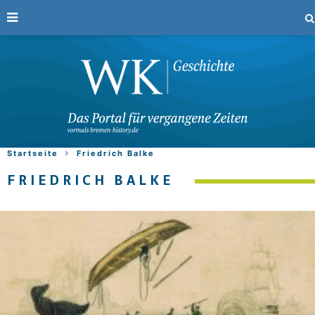
Startseite
Friedrich Balke
FRIEDRICH BALKE