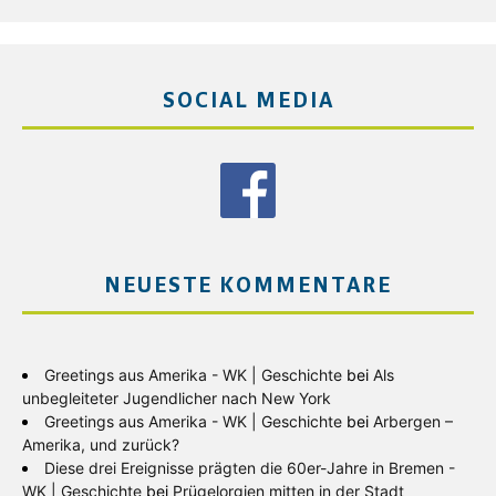
SOCIAL MEDIA
NEUESTE KOMMENTARE
Greetings aus Amerika - WK | Geschichte
bei
Als
unbegleiteter Jugendlicher nach New York
Greetings aus Amerika - WK | Geschichte
bei
Arbergen –
Amerika, und zurück?
Diese drei Ereignisse prägten die 60er-Jahre in Bremen -
WK | Geschichte
bei
Prügelorgien mitten in der Stadt