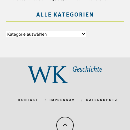
ALLE KATEGORIEN
Alle
Kategorien
KONTAKT
IMPRESSUM
DATENSCHUTZ