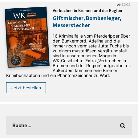
Verbechen in Bremen und der Region
Giftmischer, Bombenleger,
Messerstecher
16 Kriminalfälle vom Pferderipper über
den Bunkermord, Adelina und die
immer noch vermisste Jutta Fuchs bis
zu einem mysteriösen Vergiftungsfall
sind in unserem neuen Magazin
WK|Geschichte-Extra „Verbrechen in
Bremen und der Region“ aufgearbeitet.
Außerdem kommen eine Bremer
Krimibuchautorin und ein Phantomzeichner zu Wort.
Jetzt bestellen