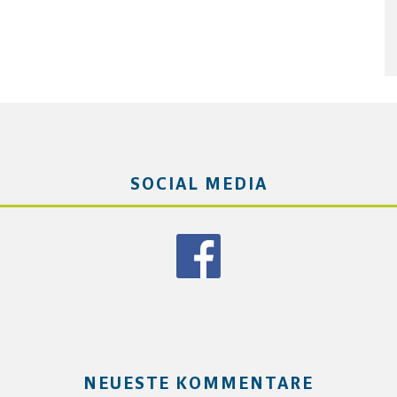
SOCIAL MEDIA
NEUESTE KOMMENTARE