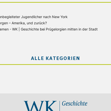
unbegleiteter Jugendlicher nach New York
rgen – Amerika, und zurück?
Bremen - WK | Geschichte
bei
Prügelorgien mitten in der Stadt
ALLE KATEGORIEN