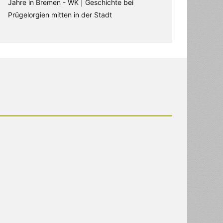
Jahre in Bremen - WK | Geschichte
bei
Prügelorgien mitten in der Stadt