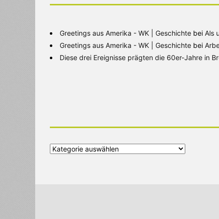
Greetings aus Amerika - WK | Geschichte
bei
Als 
Greetings aus Amerika - WK | Geschichte
bei
Arbe
Diese drei Ereignisse prägten die 60er-Jahre in 
Alle
Kategorien