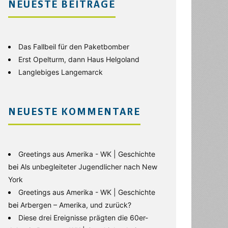
NEUESTE BEITRÄGE
Das Fallbeil für den Paketbomber
Erst Opelturm, dann Haus Helgoland
Langlebiges Langemarck
NEUESTE KOMMENTARE
Greetings aus Amerika - WK | Geschichte
bei
Als unbegleiteter Jugendlicher nach New
York
Greetings aus Amerika - WK | Geschichte
bei
Arbergen – Amerika, und zurück?
Diese drei Ereignisse prägten die 60er-