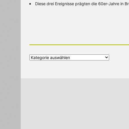
Diese drei Ereignisse prägten die 60er-Jahre in 
Alle
Kategorien