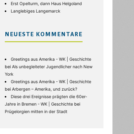
Erst Opelturm, dann Haus Helgoland
Langlebiges Langemarck
NEUESTE KOMMENTARE
Greetings aus Amerika - WK | Geschichte
bei
Als unbegleiteter Jugendlicher nach New
York
Greetings aus Amerika - WK | Geschichte
bei
Arbergen – Amerika, und zurück?
Diese drei Ereignisse prägten die 60er-
Jahre in Bremen - WK | Geschichte
bei
Prügelorgien mitten in der Stadt