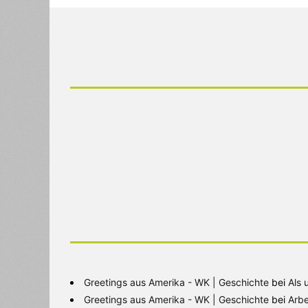
Greetings aus Amerika - WK | Geschichte
bei
Als 
Greetings aus Amerika - WK | Geschichte
bei
Arbe