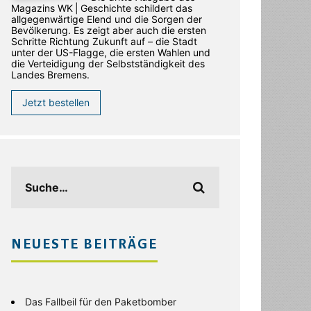
Magazins WK | Geschichte schildert das
allgegenwärtige Elend und die Sorgen der
Bevölkerung. Es zeigt aber auch die ersten
Schritte Richtung Zukunft auf – die Stadt
unter der US-Flagge, die ersten Wahlen und
die Verteidigung der Selbstständigkeit des
Landes Bremens.
Jetzt bestellen
NEUESTE BEITRÄGE
Das Fallbeil für den Paketbomber