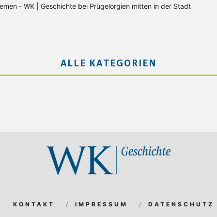
Bremen - WK | Geschichte
bei
Prügelorgien mitten in der Stadt
ALLE KATEGORIEN
KONTAKT
IMPRESSUM
DATENSCHUTZ