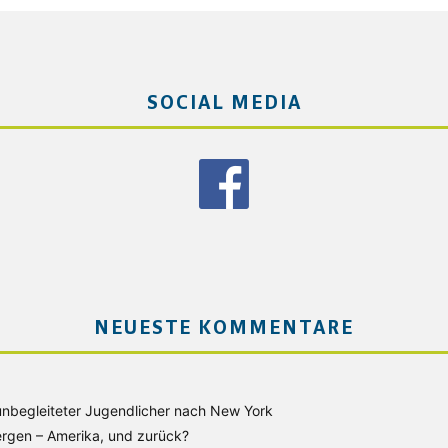
SOCIAL MEDIA
NEUESTE KOMMENTARE
unbegleiteter Jugendlicher nach New York
rgen – Amerika, und zurück?