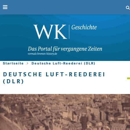
Startseite
Deutsche Luft-Reederei (DLR)
DEUTSCHE LUFT-REEDEREI
(DLR)