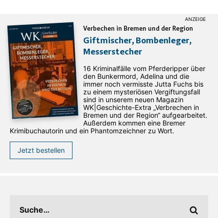
Verbechen in Bremen und der Region
Giftmischer, Bombenleger,
Messerstecher
16 Kriminalfälle vom Pferderipper über
den Bunkermord, Adelina und die
immer noch vermisste Jutta Fuchs bis
zu einem mysteriösen Vergiftungsfall
sind in unserem neuen Magazin
WK|Geschichte-Extra „Verbrechen in
Bremen und der Region“ aufgearbeitet.
Außerdem kommen eine Bremer
Krimibuchautorin und ein Phantomzeichner zu Wort.
Jetzt bestellen