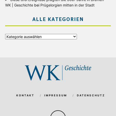
WK | Geschichte
bei
Prügelorgien mitten in der Stadt
ALLE KATEGORIEN
Alle
Kategorien
KONTAKT
IMPRESSUM
DATENSCHUTZ