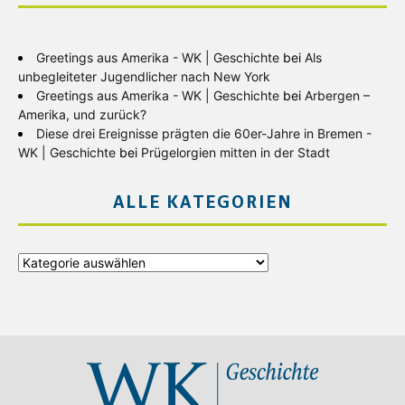
Greetings aus Amerika - WK | Geschichte
bei
Als
unbegleiteter Jugendlicher nach New York
Greetings aus Amerika - WK | Geschichte
bei
Arbergen –
Amerika, und zurück?
Diese drei Ereignisse prägten die 60er-Jahre in Bremen -
WK | Geschichte
bei
Prügelorgien mitten in der Stadt
ALLE KATEGORIEN
Alle
Kategorien