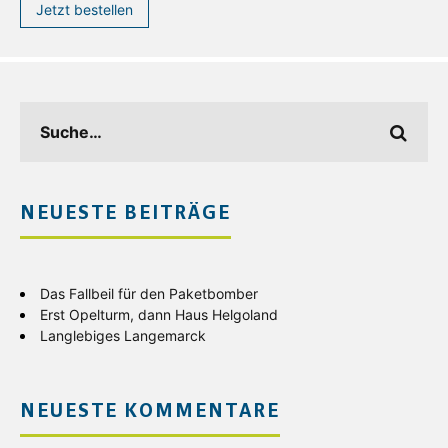
Jetzt bestellen
NEUESTE BEITRÄGE
Das Fallbeil für den Paketbomber
Erst Opelturm, dann Haus Helgoland
Langlebiges Langemarck
NEUESTE KOMMENTARE