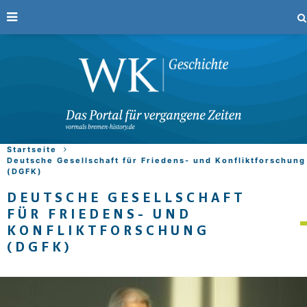
Startseite
Deutsche Gesellschaft für Friedens- und Konfliktforschung
(DGFK)
DEUTSCHE GESELLSCHAFT
FÜR FRIEDENS- UND
KONFLIKTFORSCHUNG
(DGFK)