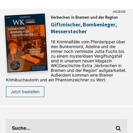
Verbechen in Bremen und der Region
Giftmischer, Bombenleger,
Messerstecher
16 Kriminalfälle vom Pferderipper über
den Bunkermord, Adelina und die
immer noch vermisste Jutta Fuchs bis
zu einem mysteriösen Vergiftungsfall
sind in unserem neuen Magazin
WK|Geschichte-Extra „Verbrechen in
Bremen und der Region“ aufgearbeitet.
Außerdem kommen eine Bremer
Krimibuchautorin und ein Phantomzeichner zu Wort.
Jetzt bestellen