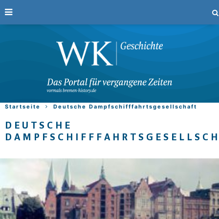
Startseite
Deutsche Dampfschifffahrtsgesellschaft
DEUTSCHE
DAMPFSCHIFFFAHRTSGESELLSC