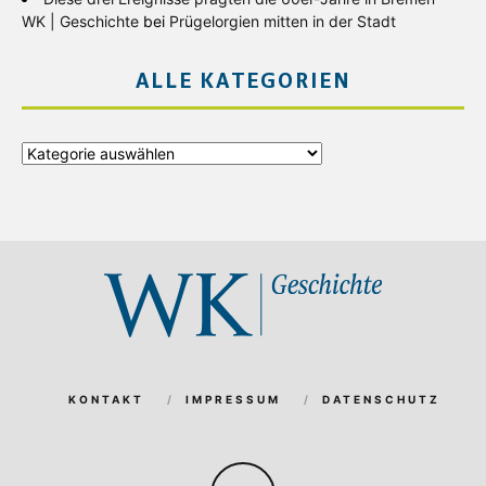
WK | Geschichte
bei
Prügelorgien mitten in der Stadt
ALLE KATEGORIEN
Alle
Kategorien
KONTAKT
IMPRESSUM
DATENSCHUTZ