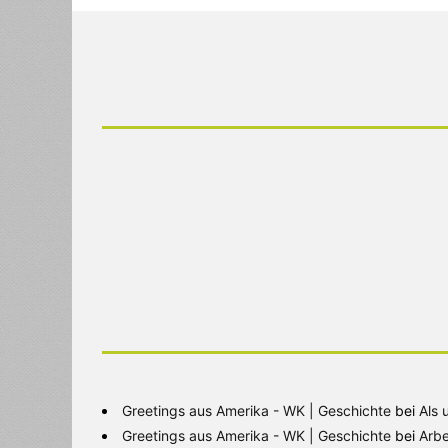
Greetings aus Amerika - WK | Geschichte
bei
Als 
Greetings aus Amerika - WK | Geschichte
bei
Arbe