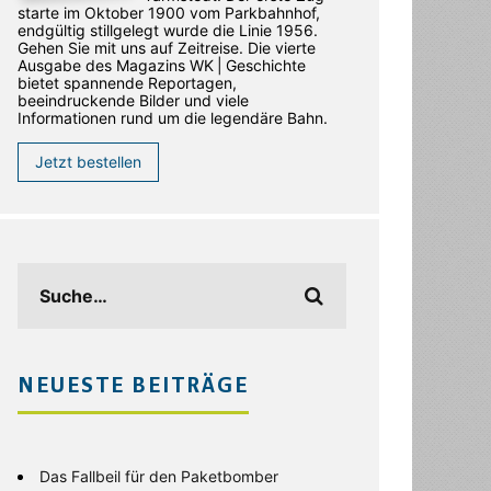
starte im Oktober 1900 vom Parkbahnhof,
endgültig stillgelegt wurde die Linie 1956.
Gehen Sie mit uns auf Zeitreise. Die vierte
Ausgabe des ­Magazins WK | Geschichte
bietet spannende Reportagen,
beeindruckende Bilder und viele
Informationen rund um die legendäre Bahn.
Jetzt bestellen
NEUESTE BEITRÄGE
Das Fallbeil für den Paketbomber