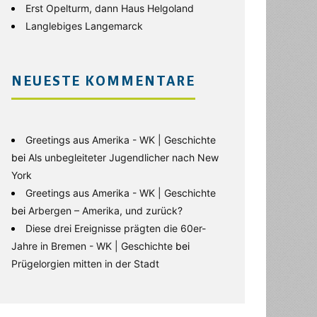
Erst Opelturm, dann Haus Helgoland
Langlebiges Langemarck
NEUESTE KOMMENTARE
Greetings aus Amerika - WK | Geschichte
bei
Als unbegleiteter Jugendlicher nach New
York
Greetings aus Amerika - WK | Geschichte
bei
Arbergen – Amerika, und zurück?
Diese drei Ereignisse prägten die 60er-
Jahre in Bremen - WK | Geschichte
bei
Prügelorgien mitten in der Stadt