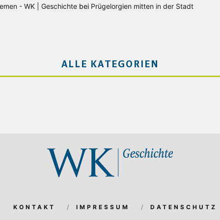
Bremen - WK | Geschichte
bei
Prügelorgien mitten in der Stadt
ALLE KATEGORIEN
KONTAKT
IMPRESSUM
DATENSCHUTZ