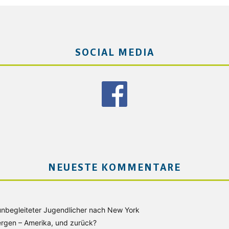
SOCIAL MEDIA
NEUESTE KOMMENTARE
unbegleiteter Jugendlicher nach New York
rgen – Amerika, und zurück?