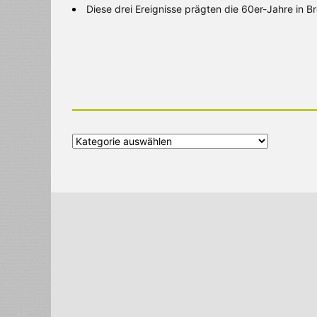
Diese drei Ereignisse prägten die 60er-Jahre in 
Alle
Kategorien