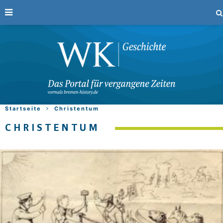
Startseite
Christentum
CHRISTENTUM