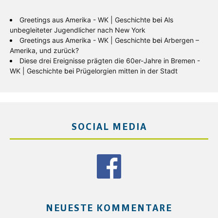
Greetings aus Amerika - WK | Geschichte
bei
Als
unbegleiteter Jugendlicher nach New York
Greetings aus Amerika - WK | Geschichte
bei
Arbergen –
Amerika, und zurück?
Diese drei Ereignisse prägten die 60er-Jahre in Bremen -
WK | Geschichte
bei
Prügelorgien mitten in der Stadt
SOCIAL MEDIA
NEUESTE KOMMENTARE