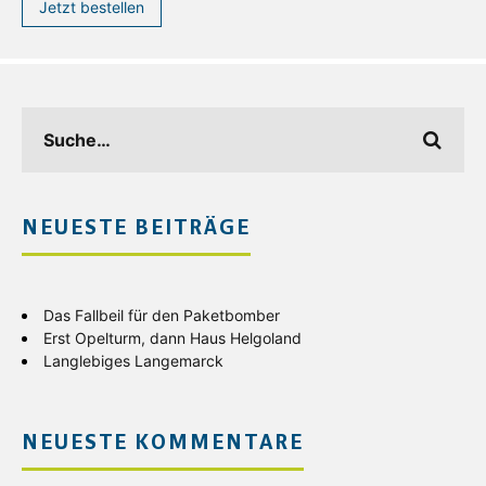
Jetzt bestellen
NEUESTE BEITRÄGE
Das Fallbeil für den Paketbomber
Erst Opelturm, dann Haus Helgoland
Langlebiges Langemarck
NEUESTE KOMMENTARE