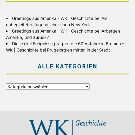
Greetings aus Amerika - WK | Geschichte
bei
Als
unbegleiteter Jugendlicher nach New York
Greetings aus Amerika - WK | Geschichte
bei
Arbergen –
Amerika, und zurück?
Diese drei Ereignisse prägten die 60er-Jahre in Bremen -
WK | Geschichte
bei
Prügelorgien mitten in der Stadt
ALLE KATEGORIEN
Alle
Kategorien