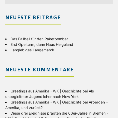
NEUESTE BEITRÄGE
Das Fallbeil für den Paketbomber
Erst Opelturm, dann Haus Helgoland
Langlebiges Langemarck
NEUESTE KOMMENTARE
Greetings aus Amerika - WK | Geschichte
bei
Als
unbegleiteter Jugendlicher nach New York
Greetings aus Amerika - WK | Geschichte
bei
Arbergen –
Amerika, und zurück?
Diese drei Ereignisse prägten die 60er-Jahre in Bremen -