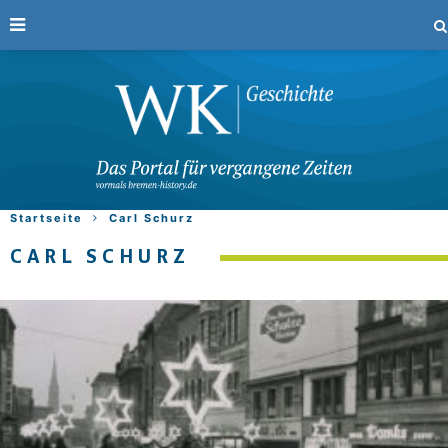
Startseite
Carl Schurz
CARL SCHURZ