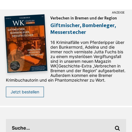
Verbechen in Bremen und der Region
Giftmischer, Bombenleger,
Messerstecher
16 Kriminalfälle vom Pferderipper über
den Bunkermord, Adelina und die
immer noch vermisste Jutta Fuchs bis
zu einem mysteriösen Vergiftungsfall
sind in unserem neuen Magazin
WK|Geschichte-Extra „Verbrechen in
Bremen und der Region“ aufgearbeitet.
Außerdem kommen eine Bremer
Krimibuchautorin und ein Phantomzeichner zu Wort.
Jetzt bestellen